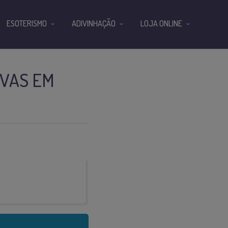
ESOTERISMO
ADIVINHAÇÃO
LOJA ONLINE
IVAS EM