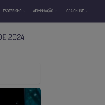
ESOTERISMO
ADIVINHAÇÃO
LOJA ONLINE
E 2024