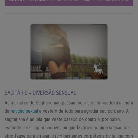
SAGITÁRIO – DIVERSÃO SENSUAL
As mulheres de Sagitário não passam sem uma brincadeira na hora
da
relação sexual
e vestem de tudo para agradar seu parceiro. A
sagitariana é aquela que veste casaco de couro e, por baixo,
esconde uma lingerie incrível; ou que faz mesmo uma sessão de
strip-tease para arrasar. Usam bastantes corpetes e cinta-liga com