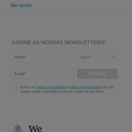
Não duvide!