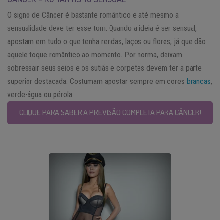
O signo de Câncer é bastante romântico e até mesmo a
sensualidade deve ter esse tom. Quando a ideia é ser sensual,
apostam em tudo o que tenha rendas, laços ou flores, já que dão
aquele toque romântico ao momento. Por norma, deixam
sobressair seus seios e os sutiãs e corpetes devem ter a parte
superior destacada. Costumam apostar sempre em cores
brancas
,
verde-água ou pérola.
CLIQUE PARA SABER A PREVISÃO COMPLETA PARA CÂNCER!