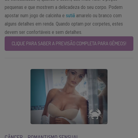
pequenas e que mostrem a delicadeza do seu corpo. Podem
apostar num jogo de calcinha e
sutiã
amarelo ou branco com
alguns detalhes em renda. Quando optam por corpetes, estes
devem ser confortáveis e sem detalhes.
CLIQUE PARA SABER A PREVISÃO COMPLETA PARA GÊMEOS!
CÂNCER – ROMANTISMO SENSUAL