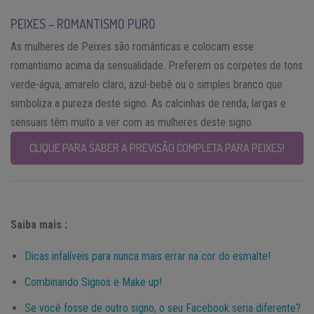
PEIXES – ROMANTISMO PURO
As mulheres de Peixes são românticas e colocam esse
romantismo acima da sensualidade. Preferem os corpetes de tons
verde-água, amarelo claro, azul-bebê ou o simples branco que
simboliza a pureza deste signo. As calcinhas de renda, largas e
sensuais têm muito a ver com as mulheres deste signo.
CLIQUE PARA SABER A PREVISÃO COMPLETA PARA PEIXES!
Saiba mais :
Dicas infalíveis para nunca mais errar na cor do esmalte!
Combinando Signos e Make up!
Se você fosse de outro signo, o seu Facebook seria diferente?