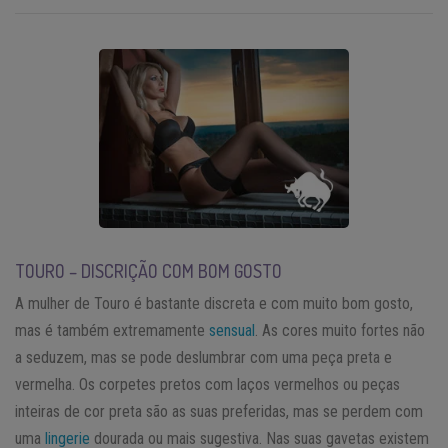
TOURO – DISCRIÇÃO COM BOM GOSTO
A mulher de Touro é bastante discreta e com muito bom gosto,
mas é também extremamente
sensual
. As cores muito fortes não
a seduzem, mas se pode deslumbrar com uma peça preta e
vermelha. Os corpetes pretos com laços vermelhos ou peças
inteiras de cor preta são as suas preferidas, mas se perdem com
uma
lingerie
dourada ou mais sugestiva. Nas suas gavetas existem