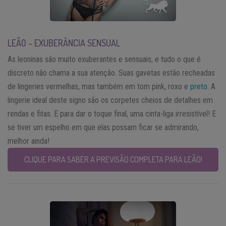
LEÃO – EXUBERÂNCIA SENSUAL
As leoninas são muito exuberantes e sensuais, e tudo o que é
discreto não chama a sua atenção. Suas gavetas estão recheadas
de lingeries vermelhas, mas também em tom pink, roxo e
preto
. A
lingerie ideal deste signo são os corpetes cheios de detalhes em
rendas e fitas. E para dar o toque final, uma cinta-liga irresistível! E
se tiver um espelho em que elas possam ficar se admirando,
melhor ainda!
CLIQUE PARA SABER A PREVISÃO COMPLETA PARA LEÃO!