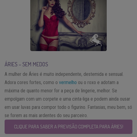
ÁRIES – SEM MEDOS
A mulher de Áries é muito independente, destemida e sensual.
Adora cores fortes, como o
vermelho
ou o roxo e adotam a
máxima de quanto menor for a peça de lingerie, melhor. Se
empolgam com um corpete e uma cinta-liga e podem ainda ousar
em usar luvas para compor todo o figurino. Fantasias, meu bem, só
se forem as mais ardentes do seu parceiro.
CLIQUE PARA SABER A PREVISÃO COMPLETA PARA ÁRIES!