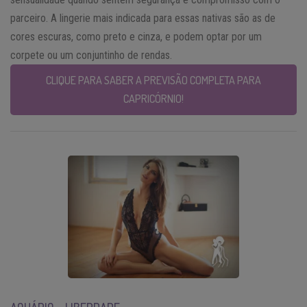
parceiro. A lingerie mais indicada para essas nativas são as de
cores escuras, como preto e cinza, e podem optar por um
corpete ou um conjuntinho de rendas.
CLIQUE PARA SABER A PREVISÃO COMPLETA PARA
CAPRICÓRNIO!