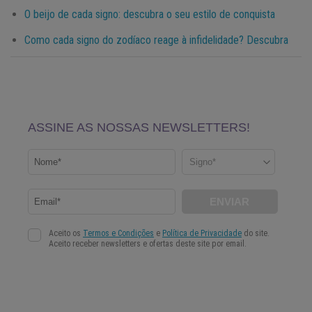
O beijo de cada signo: descubra o seu estilo de conquista
Como cada signo do zodíaco reage à infidelidade? Descubra