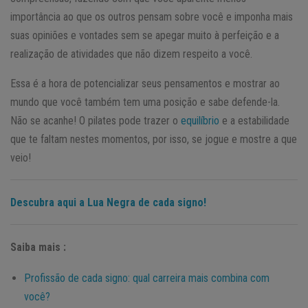
importância ao que os outros pensam sobre você e imponha mais
suas opiniões e vontades sem se apegar muito à perfeição e a
realização de atividades que não dizem respeito a você.
Essa é a hora de potencializar seus pensamentos e mostrar ao
mundo que você também tem uma posição e sabe defende-la.
Não se acanhe! O pilates pode trazer o
equilíbrio
e a estabilidade
que te faltam nestes momentos, por isso, se jogue e mostre a que
veio!
Descubra aqui a Lua Negra de cada signo!
Saiba mais :
Profissão de cada signo: qual carreira mais combina com
você?