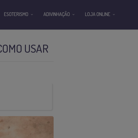
ESOTERISMO
ADIVINHAÇÃO
LOJA ONLINE
 COMO USAR