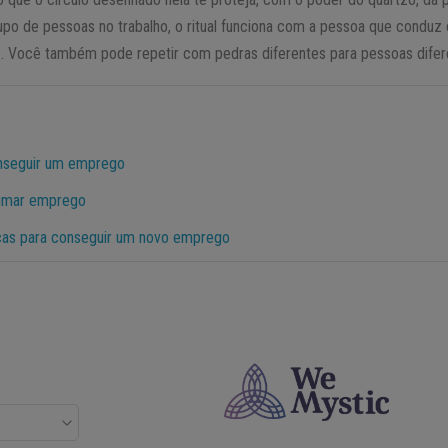
po de pessoas no trabalho, o ritual funciona com a pessoa que conduz
e. Você também pode repetir com pedras diferentes para pessoas difer
onseguir um emprego
rumar emprego
ticas para conseguir um novo emprego