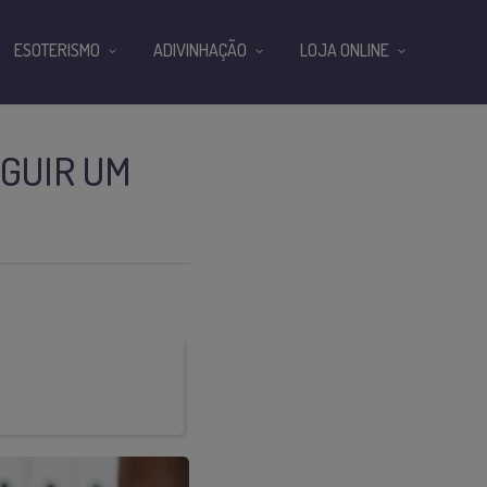
ESOTERISMO
ADIVINHAÇÃO
LOJA ONLINE
EGUIR UM