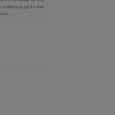
 o problema ou que é a mais
entes.