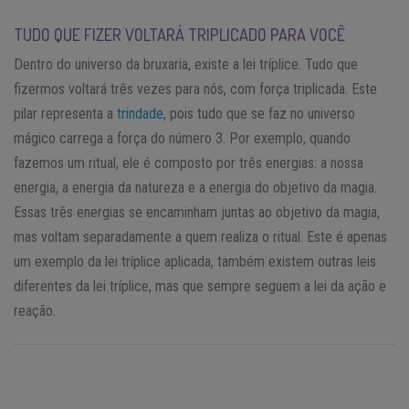
TUDO QUE FIZER VOLTARÁ TRIPLICADO PARA VOCÊ
Dentro do universo da bruxaria, existe a lei tríplice. Tudo que
fizermos voltará três vezes para nós, com força triplicada. Este
pilar representa a
trindade
, pois tudo que se faz no universo
mágico carrega a força do número 3. Por exemplo, quando
fazemos um ritual, ele é composto por três energias: a nossa
energia, a energia da natureza e a energia do objetivo da magia.
Essas três energias se encaminham juntas ao objetivo da magia,
mas voltam separadamente a quem realiza o ritual. Este é apenas
um exemplo da lei tríplice aplicada, também existem outras leis
diferentes da lei tríplice, mas que sempre seguem a lei da ação e
reação.