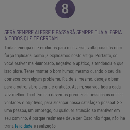
SERÁ SEMPRE ALEGRE E PASSARÁ SEMPRE TUA ALEGRIA
A TODOS QUE TE CERCAM
Toda a energia que emitimos para o universo, volta para nós com
força triplicada, como já explicamos neste artigo. Portanto, se
você estiver mal-humorado, negativo e apático, a tendência é que
isso piore. Tente manter o bom humor, mesmo quando o seu dia
começar com algum problema. Ria de si mesmo, deseje o bem
para o outro, vibre alegria e gratidão. Assim, sua vida ficará cada
vez melhor. Também não devemos prender as pessoas às nossas
vontades e objetivos, para alcançar nossa satisfação pessoal. Se
uma pessoa, um emprego, ou qualquer situação se mantiver em
seu caminho, é porque realmente deve ser. Caso não fique, não lhe
traria
felicidade
e realização.