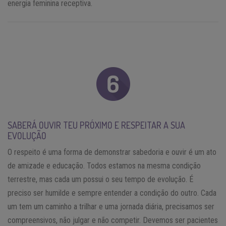
energia feminina receptiva.
SABERÁ OUVIR TEU PRÓXIMO E RESPEITAR A SUA
EVOLUÇÃO
O respeito é uma forma de demonstrar sabedoria e ouvir é um ato
de amizade e educação. Todos estamos na mesma condição
terrestre, mas cada um possui o seu tempo de evolução. É
preciso ser humilde e sempre entender a condição do outro. Cada
um tem um caminho a trilhar e uma jornada diária, precisamos ser
compreensivos, não julgar e não competir. Devemos ser pacientes