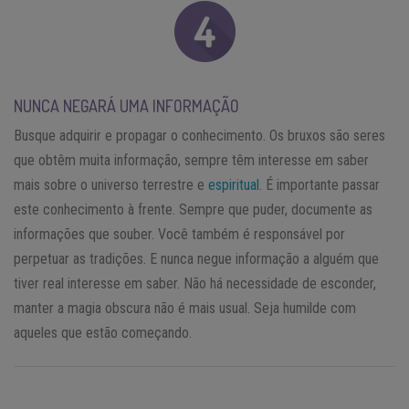
NUNCA NEGARÁ UMA INFORMAÇÃO
Busque adquirir e propagar o conhecimento. Os bruxos são seres
que obtêm muita informação, sempre têm interesse em saber
mais sobre o universo terrestre e
espiritual
. É importante passar
este conhecimento à frente. Sempre que puder, documente as
informações que souber. Você também é responsável por
perpetuar as tradições. E nunca negue informação a alguém que
tiver real interesse em saber. Não há necessidade de esconder,
manter a magia obscura não é mais usual. Seja humilde com
aqueles que estão começando.