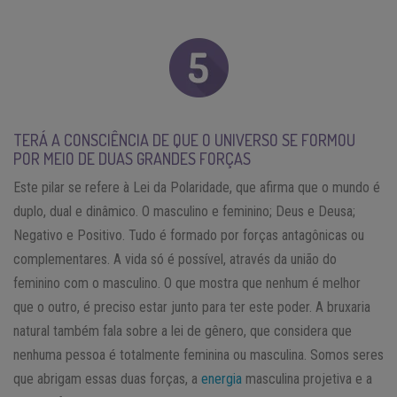
TERÁ A CONSCIÊNCIA DE QUE O UNIVERSO SE FORMOU
POR MEIO DE DUAS GRANDES FORÇAS
Este pilar se refere à Lei da Polaridade, que afirma que o mundo é
duplo, dual e dinâmico. O masculino e feminino; Deus e Deusa;
Negativo e Positivo. Tudo é formado por forças antagônicas ou
complementares. A vida só é possível, através da união do
feminino com o masculino. O que mostra que nenhum é melhor
que o outro, é preciso estar junto para ter este poder. A bruxaria
natural também fala sobre a lei de gênero, que considera que
nenhuma pessoa é totalmente feminina ou masculina. Somos seres
que abrigam essas duas forças, a
energia
masculina projetiva e a