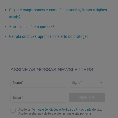
O que é magia branca e como é sua aceitação nas religiões
atuais?
Bruxa: o que é e o que faz?
Garrafa de bruxa: aprenda esta arte de proteção