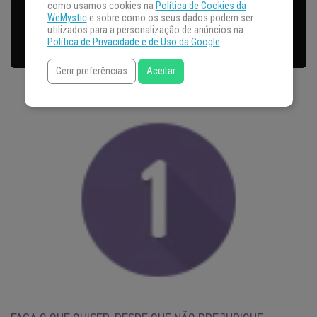
como usamos cookies na
Política de Cookies da
WeMystic
e sobre como os seus dados podem ser
utilizados para a personalização de anúncios na
Política de Privacidade e de Uso da Google
.
Gerir preferências
Aceitar