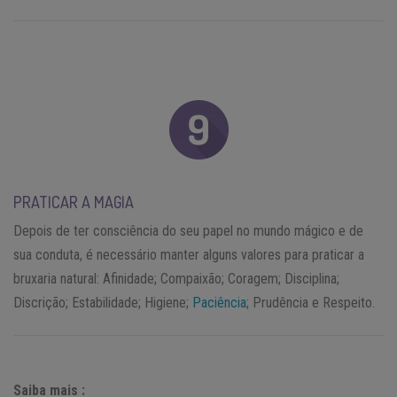
PRATICAR A MAGIA
Depois de ter consciência do seu papel no mundo mágico e de
sua conduta, é necessário manter alguns valores para praticar a
bruxaria natural: Afinidade; Compaixão; Coragem; Disciplina;
Discrição; Estabilidade; Higiene;
Paciência
; Prudência e Respeito.
Saiba mais :