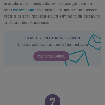
ao escutar o outro e depois de ouvir com atenção, transmitir
nosso
conhecimento
sobre qualquer assunto, buscando sempre
ajudar as pessoas. Não saber escutar é um hábito que gera muitas
discórdias e desentendimentos.
DICAS DE ASTROLOGIA NA SUA INBOX!
Receba previsões, dicas e conteúdos exclusivos.
CADASTRAR AGORA