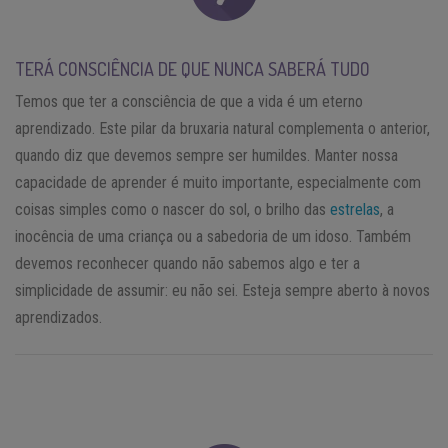
TERÁ CONSCIÊNCIA DE QUE NUNCA SABERÁ TUDO
Temos que ter a consciência de que a vida é um eterno
aprendizado. Este pilar da bruxaria natural complementa o anterior,
quando diz que devemos sempre ser humildes. Manter nossa
capacidade de aprender é muito importante, especialmente com
coisas simples como o nascer do sol, o brilho das
estrelas
, a
inocência de uma criança ou a sabedoria de um idoso. Também
devemos reconhecer quando não sabemos algo e ter a
simplicidade de assumir: eu não sei. Esteja sempre aberto à novos
aprendizados.