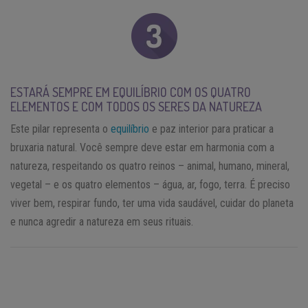
ESTARÁ SEMPRE EM EQUILÍBRIO COM OS QUATRO
ELEMENTOS E COM TODOS OS SERES DA NATUREZA
Este pilar representa o
equilíbrio
e paz interior para praticar a
bruxaria natural. Você sempre deve estar em harmonia com a
natureza, respeitando os quatro reinos – animal, humano, mineral,
vegetal – e os quatro elementos – água, ar, fogo, terra. É preciso
viver bem, respirar fundo, ter uma vida saudável, cuidar do planeta
e nunca agredir a natureza em seus rituais.