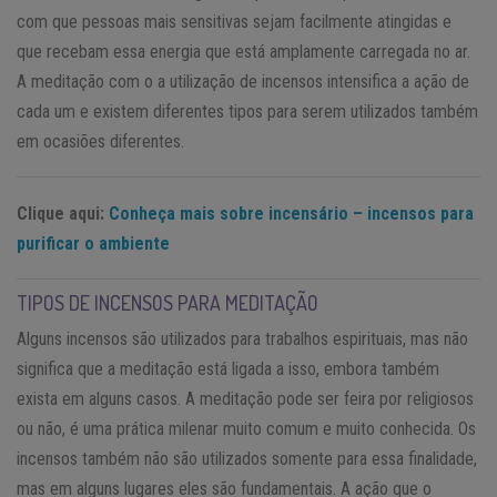
com que pessoas mais sensitivas sejam facilmente atingidas e
que recebam essa energia que está amplamente carregada no ar.
A meditação com o a utilização de incensos intensifica a ação de
cada um e existem diferentes tipos para serem utilizados também
em ocasiões diferentes.
Clique aqui:
Conheça mais sobre incensário – incensos para
purificar o ambiente
TIPOS DE INCENSOS PARA MEDITAÇÃO
Alguns incensos são utilizados para trabalhos espirituais, mas não
significa que a meditação está ligada a isso, embora também
exista em alguns casos. A meditação pode ser feira por religiosos
ou não, é uma prática milenar muito comum e muito conhecida. Os
incensos também não são utilizados somente para essa finalidade,
mas em alguns lugares eles são fundamentais. A ação que o