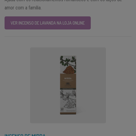
amor com a família.
VER INCENSO DE LAVANDA NA LOJA ONLINE