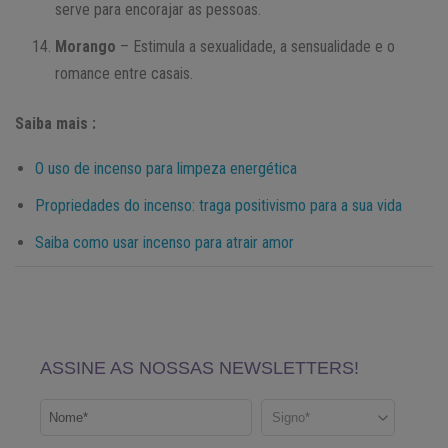
serve para encorajar as pessoas.
Morango
– Estimula a sexualidade, a sensualidade e o
romance entre casais.
Saiba mais :
O uso de incenso para limpeza energética
Propriedades do incenso: traga positivismo para a sua vida
Saiba como usar incenso para atrair amor