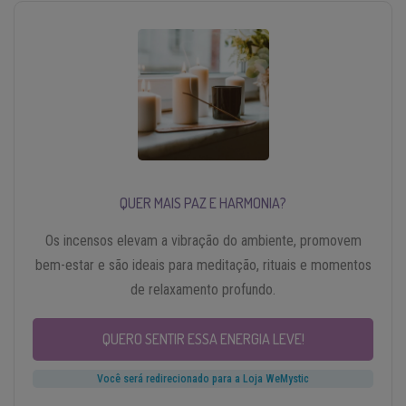
QUER MAIS PAZ E HARMONIA?
Os incensos elevam a vibração do ambiente, promovem
bem-estar e são ideais para meditação, rituais e momentos
de relaxamento profundo.
QUERO SENTIR ESSA ENERGIA LEVE!
Você será redirecionado para a Loja WeMystic