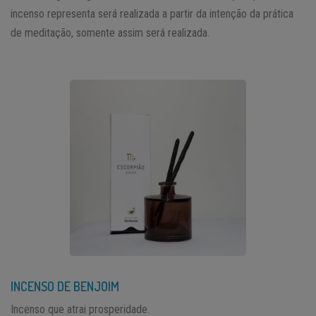
incenso representa será realizada a partir da intenção da prática
de meditação, somente assim será realizada.
INCENSO DE BENJOIM
Incenso que atrai prosperidade.