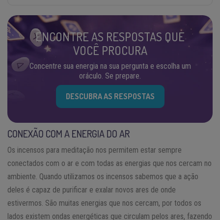
ENCONTRE AS RESPOSTAS QUE
VOCÊ PROCURA
Concentre sua energia na sua pergunta e escolha um
oráculo. Se prepare.
DESCUBRA AS RESPOSTAS
CONEXÃO COM A ENERGIA DO AR
Os incensos para meditação nos permitem estar sempre
conectados com o ar e com todas as energias que nos cercam no
ambiente. Quando utilizamos os incensos sabemos que a ação
deles é capaz de purificar e exalar novos ares de onde
estivermos. São muitas energias que nos cercam, por todos os
lados existem ondas energéticas que circulam pelos ares, fazendo