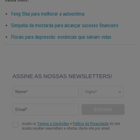
Feng Shui para melhorar a autoestima
Simpatia da mostarda para alcançar sucesso financeiro
Florais para depressão: essências que salvam vidas