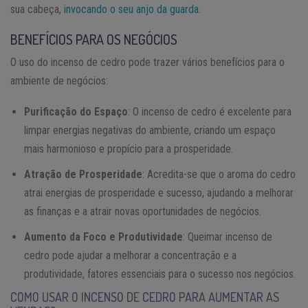
sua cabeça,
invocando o seu anjo da guarda
.
BENEFÍCIOS PARA OS NEGÓCIOS
O uso do incenso de cedro pode trazer vários benefícios para o
ambiente de negócios:
Purificação do Espaço
: O incenso de cedro é excelente para
limpar energias negativas do ambiente, criando um espaço
mais harmonioso e propício para a prosperidade.
Atração de Prosperidade
: Acredita-se que o aroma do cedro
atrai energias de prosperidade e sucesso, ajudando a melhorar
as finanças e a atrair novas oportunidades de negócios.
Aumento da Foco e Produtividade
: Queimar incenso de
cedro pode ajudar a melhorar a concentração e a
produtividade, fatores essenciais para o sucesso nos negócios.
COMO USAR O INCENSO DE CEDRO PARA AUMENTAR AS