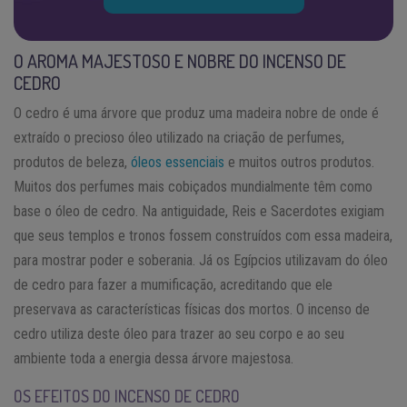
O AROMA MAJESTOSO E NOBRE DO INCENSO DE
CEDRO
O cedro é uma árvore que produz uma madeira nobre de onde é
extraído o precioso óleo utilizado na criação de perfumes,
produtos de beleza,
óleos essenciais
e muitos outros produtos.
Muitos dos perfumes mais cobiçados mundialmente têm como
base o óleo de cedro. Na antiguidade, Reis e Sacerdotes exigiam
que seus templos e tronos fossem construídos com essa madeira,
para mostrar poder e soberania. Já os Egípcios utilizavam do óleo
de cedro para fazer a mumificação, acreditando que ele
preservava as características físicas dos mortos. O incenso de
cedro utiliza deste óleo para trazer ao seu corpo e ao seu
ambiente toda a energia dessa árvore majestosa.
OS EFEITOS DO INCENSO DE CEDRO