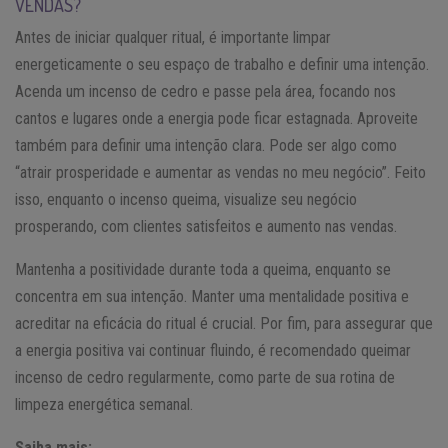
VENDAS?
Antes de iniciar qualquer ritual, é importante limpar
energeticamente o seu espaço de trabalho e definir uma intenção.
Acenda um incenso de cedro e passe pela área, focando nos
cantos e lugares onde a energia pode ficar estagnada. Aproveite
também para definir uma intenção clara. Pode ser algo como
“atrair prosperidade e aumentar as vendas no meu negócio”. Feito
isso, enquanto o incenso queima, visualize seu negócio
prosperando, com clientes satisfeitos e aumento nas vendas.
Mantenha a positividade durante toda a queima, enquanto se
concentra em sua intenção. Manter uma mentalidade positiva e
acreditar na eficácia do ritual é crucial. Por fim, para assegurar que
a energia positiva vai continuar fluindo, é recomendado queimar
incenso de cedro regularmente, como parte de sua rotina de
limpeza energética semanal.
Saiba mais: