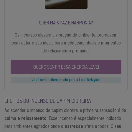
QUER MAIS PAZ E HARMONIA?
Os incensos elevam a vibração do ambiente, promovem
bem-estar e são ideais para meditação, rituais e momentos
de relaxamento profundo.
QUERO SENTIR ESSA ENERGIA LEVE!
Você será redirecionado para a Loja WeMystic
EFEITOS DO INCENSO DE CAPIM CIDREIRA
Ao acender o incenso de capim cidreira, a primeira sensação é de
calma e relaxamento
. Esse incenso é especialmente indicado
para ambientes agitados onde o
estresse
afeta a todos. O seu