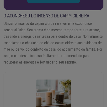
O ACONCHEGO DO INCENSO DE CAPIM CIDREIRA
Utilizar o incenso de capim cidreira é viver uma experiência
sensorial única. Seu aroma é ao mesmo tempo forte e relaxante,
trazendo a energia da natureza para dentro de casa. Normalmente
associamos o cheirinho de chá de capim cidreira aos cuidados de
mãe ou de vó, do conforto da casa, do acolhimento da família. Por
isso, o uso desse incenso é altamente recomendado para
recuperar as energias e fortalecer o seu espírito.