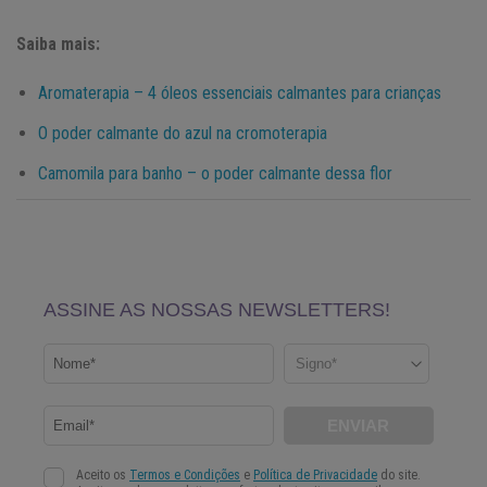
Saiba mais:
Aromaterapia – 4 óleos essenciais calmantes para crianças
O poder calmante do azul na cromoterapia
Camomila para banho – o poder calmante dessa flor