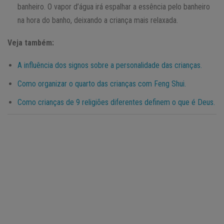
banheiro. O vapor d’água irá espalhar a essência pelo banheiro
na hora do banho, deixando a criança mais relaxada.
Veja também:
A influência dos signos sobre a personalidade das crianças.
Como organizar o quarto das crianças com Feng Shui.
Como crianças de 9 religiões diferentes definem o que é Deus.