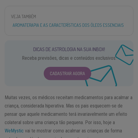
VEJA TAMBÉM
AROMATERAPIA E AS CARACTERÍSTICAS DOS ÓLEOS ESSENCIAIS
DICAS DE ASTROLOGIA NA SUA INBOX!
Receba previsões, dicas e conteúdos exclusivos.
CADASTRAR AGORA
Muitas vezes, os médicos receitam medicamentos para acalmar a
criança, considerada hiperativa. Mas os pais esquecem-se de
pensar que aquele medicamento terá invariavelmente um efeito
colateral sobre uma criança tão pequena. Por isso, hoje a
WeMystic
vai te mostrar como acalmar as crianças de forma