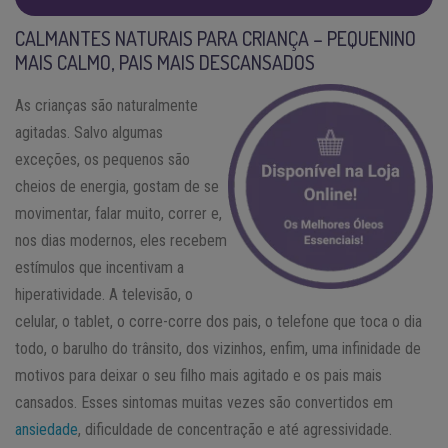
CALMANTES NATURAIS PARA CRIANÇA – PEQUENINO
MAIS CALMO, PAIS MAIS DESCANSADOS
As crianças são naturalmente
agitadas. Salvo algumas
exceções, os pequenos são
cheios de energia, gostam de se
movimentar, falar muito, correr e,
nos dias modernos, eles recebem
estímulos que incentivam a
hiperatividade. A televisão, o
celular, o tablet, o corre-corre dos pais, o telefone que toca o dia
todo, o barulho do trânsito, dos vizinhos, enfim, uma infinidade de
motivos para deixar o seu filho mais agitado e os pais mais
cansados. Esses sintomas muitas vezes são convertidos em
ansiedade
, dificuldade de concentração e até agressividade.