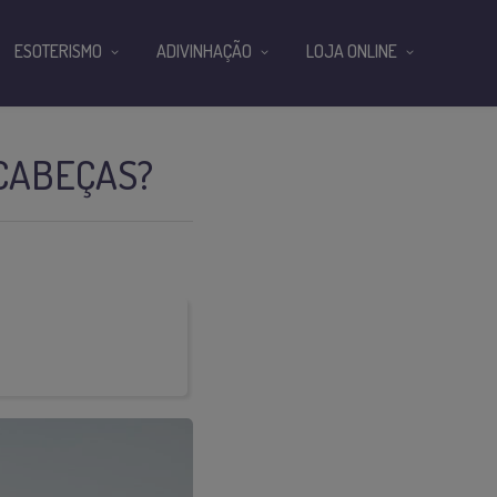
ESOTERISMO
ADIVINHAÇÃO
LOJA ONLINE
 CABEÇAS?