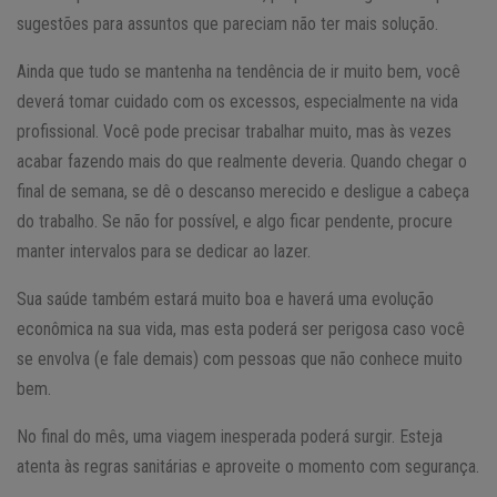
sugestões para assuntos que pareciam não ter mais solução.
Ainda que tudo se mantenha na tendência de ir muito bem, você
deverá tomar cuidado com os excessos, especialmente na vida
profissional. Você pode precisar trabalhar muito, mas às vezes
acabar fazendo mais do que realmente deveria. Quando chegar o
final de semana, se dê o descanso merecido e desligue a cabeça
do trabalho. Se não for possível, e algo ficar pendente, procure
manter intervalos para se dedicar ao lazer.
Sua saúde também estará muito boa e haverá uma evolução
econômica na sua vida, mas esta poderá ser perigosa caso você
se envolva (e fale demais) com pessoas que não conhece muito
bem.
No final do mês, uma viagem inesperada poderá surgir. Esteja
atenta às regras sanitárias e aproveite o momento com segurança.