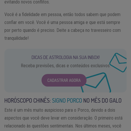
evitando novos conflitos.
Você é a fidelidade em pessoa, então todos sabem que podem
confiar em você. Você é uma pessoa amiga e que está sempre
por perto quando é preciso. Deite a cabeça no travesseiro com
tranquilidade!
DICAS DE ASTROLOGIA NA SUA INBOX!
Receba previsões, dicas e conteúdos exclusivos.
CADASTRAR AGORA
HORÓSCOPO CHINÊS:
SIGNO PORCO
NO MÊS DO GALO
Este é um mês muito auspicioso para o Porco, devido a dois
aspectos que você deve levar em consideração. O primeiro está
relacionado às questões sentimentais. Nos últimos meses, você