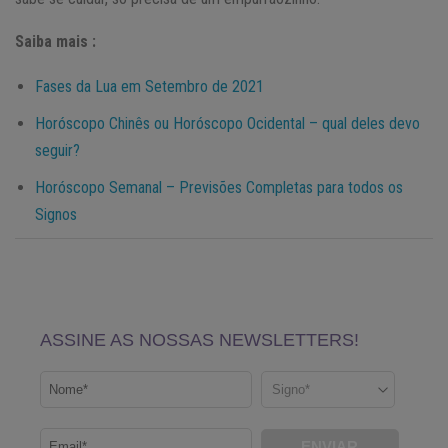
Saiba mais :
Fases da Lua em Setembro de 2021
Horóscopo Chinês ou Horóscopo Ocidental – qual deles devo
seguir?
Horóscopo Semanal – Previsões Completas para todos os
Signos