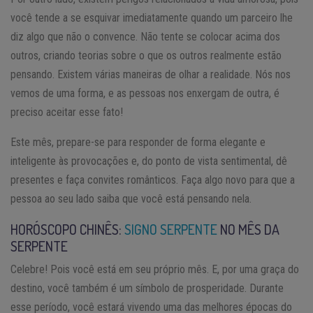
você tende a se esquivar imediatamente quando um parceiro lhe
diz algo que não o convence. Não tente se colocar acima dos
outros, criando teorias sobre o que os outros realmente estão
pensando. Existem várias maneiras de olhar a realidade. Nós nos
vemos de uma forma, e as pessoas nos enxergam de outra, é
preciso aceitar esse fato!
Este mês, prepare-se para responder de forma elegante e
inteligente às provocações e, do ponto de vista sentimental, dê
presentes e faça convites românticos. Faça algo novo para que a
pessoa ao seu lado saiba que você está pensando nela.
HORÓSCOPO CHINÊS:
SIGNO SERPENTE
NO MÊS DA
SERPENTE
Celebre! Pois você está em seu próprio mês. E, por uma graça do
destino, você também é um símbolo de prosperidade. Durante
esse período, você estará vivendo uma das melhores épocas do