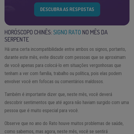
DESCUBRA AS RESPOSTAS
HORÓSCOPO CHINÊS:
SIGNO RATO
NO MÊS DA
SERPENTE
Há uma certa incompatibilidade entre ambos os signos, portanto,
durante este mês, evite discutir com pessoas que se aproximam
de você apenas para colocá-lo em situações vergonhosas que
tenham a ver com família, trabalho ou política, pois elas podem
envolver você em fofocas ou comentários maldosos.
Também é importante dizer que, neste mês, você deverá
descobrir sentimentos que até agora não haviam surgido com uma
pessoa que é muito especial para você.
Observe que no ano do Rato houve muitos problemas de saúde,
como sabemos, mas agora, neste mês, você se sentirá