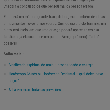
Chegará à conclusão de que pensou mal da pessoa errada.
Este será um mês de grande tranquilidade, mas também de ideias
e movimentos novos e inovadores. Quando esse ciclo terminar, um
outro terá início, em que uma criança poderá aparecer em sua
família (seja ela sua ou de um parente/amigo próximo). Tudo é
possível!
Saiba mais :
Significado espiritual de maio – prosperidade e energia
Horóscopo Chinês ou Horóscopo Ocidental – qual deles devo
seguir?
A lua em maio: todas as previsões