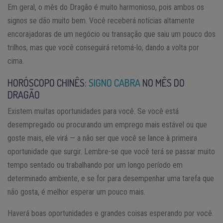
Em geral, o mês do Dragão é muito harmonioso, pois ambos os
signos se dão muito bem. Você receberá notícias altamente
encorajadoras de um negócio ou transação que saiu um pouco dos
trilhos, mas que você conseguirá retomá-lo, dando a volta por
cima.
HORÓSCOPO CHINÊS:
SIGNO CABRA
NO MÊS DO
DRAGÃO
Existem muitas oportunidades para você. Se você está
desempregado ou procurando um emprego mais estável ou que
goste mais, ele virá — a não ser que você se lance à primeira
oportunidade que surgir. Lembre-se que você terá se passar muito
tempo sentado ou trabalhando por um longo período em
determinado ambiente, e se for para desempenhar uma tarefa que
não gosta, é melhor esperar um pouco mais.
Haverá boas oportunidades e grandes coisas esperando por você.