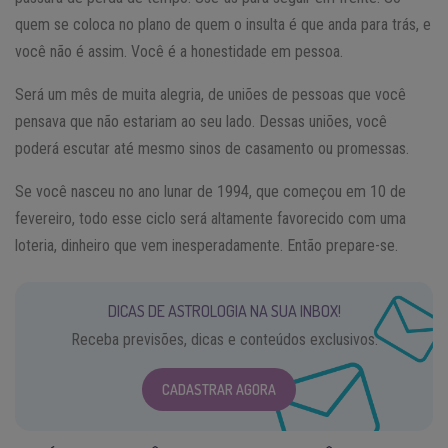
quem se coloca no plano de quem o insulta é que anda para trás, e
você não é assim. Você é a honestidade em pessoa.
Será um mês de muita alegria, de uniões de pessoas que você
pensava que não estariam ao seu lado. Dessas uniões, você
poderá escutar até mesmo sinos de casamento ou promessas.
Se você nasceu no ano lunar de 1994, que começou em 10 de
fevereiro, todo esse ciclo será altamente favorecido com uma
loteria, dinheiro que vem inesperadamente. Então prepare-se.
DICAS DE ASTROLOGIA NA SUA INBOX!
Receba previsões, dicas e conteúdos exclusivos.
CADASTRAR AGORA