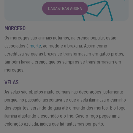
CADASTRAR AGORA
MORCEGO
Os morcegos são animais noturnos, na crença popular, estão
associados à
morte
, ao medo e à bruxaria. Assim como
acreditava-se que as bruxas se transformavam em gatos pretos,
também havia a crença que os vampiros se transformavam em
morcegos.
VELAS
As velas são objetos muito comuns nas decorações justamente
porque, no passado, acreditava-se que a vela iluminava o caminho
dos espíritos, servindo de guia até o mundo dos mortos. E o fogo
ilumina afastando a escuridão e o frio. Caso o fogo pegue uma
coloração azulada, indica que há fantasmas por perto.