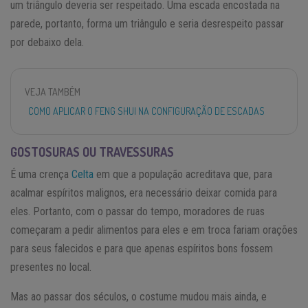
um triângulo deveria ser respeitado. Uma escada encostada na
parede, portanto, forma um triângulo e seria desrespeito passar
por debaixo dela.
VEJA TAMBÉM
COMO APLICAR O FENG SHUI NA CONFIGURAÇÃO DE ESCADAS
GOSTOSURAS OU TRAVESSURAS
É uma crença
Celta
em que a população acreditava que, para
acalmar espíritos malignos, era necessário deixar comida para
eles. Portanto, com o passar do tempo, moradores de ruas
começaram a pedir alimentos para eles e em troca fariam orações
para seus falecidos e para que apenas espíritos bons fossem
presentes no local.
Mas ao passar dos séculos, o costume mudou mais ainda, e