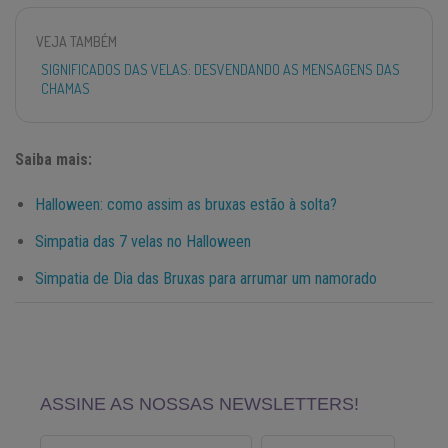
VEJA TAMBÉM
SIGNIFICADOS DAS VELAS: DESVENDANDO AS MENSAGENS DAS
CHAMAS
Saiba mais:
Halloween: como assim as bruxas estão à solta?
Simpatia das 7 velas no Halloween
Simpatia de Dia das Bruxas para arrumar um namorado