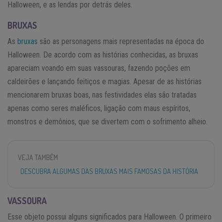
Halloween, e as lendas por detrás deles.
BRUXAS
As
bruxas
são as personagens mais representadas na época do
Halloween. De acordo com as histórias conhecidas, as bruxas
apareciam voando em suas vassouras, fazendo poções em
caldeirões e lançando feitiços e magias. Apesar de as histórias
mencionarem bruxas boas, nas festividades elas são tratadas
apenas como seres maléficos, ligação com maus espíritos,
monstros e demônios, que se divertem com o sofrimento alheio.
VEJA TAMBÉM
DESCUBRA ALGUMAS DAS BRUXAS MAIS FAMOSAS DA HISTÓRIA
VASSOURA
Esse objeto possui alguns significados para Halloween. O primeiro