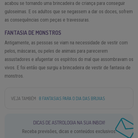
acabou se tornando uma brincadeira de criança para conseguir
guloseimas. E os adultos que se negassem a dar os doces, sofrem
as consequências com peças e travessuras.
FANTASIA DE MONSTROS
Antigamente, as pessoas se viam na necessidade de vestir com
pelos, máscaras, ou peles de animais para parecerem
assustadores e afugentar os espíritos do mal que assombravam os
vivos. E foi então que surgiu a brincadeira de vestir de fantasia de
monstros.
VEJA TAMBÉM
8 FANTASIAS PARA O DIA DAS BRUXAS
DICAS DE ASTROLOGIA NA SUA INBOX!
Receba previsões, dicas e conteúdos exclusivos.