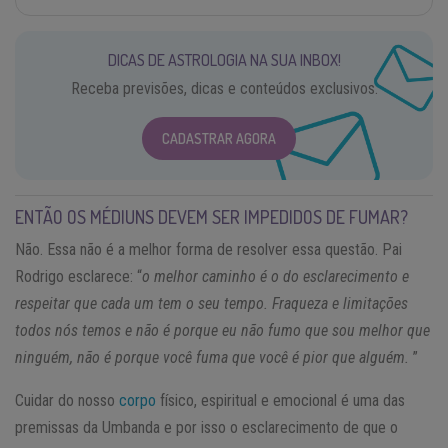
DICAS DE ASTROLOGIA NA SUA INBOX!
Receba previsões, dicas e conteúdos exclusivos.
CADASTRAR AGORA
ENTÃO OS MÉDIUNS DEVEM SER IMPEDIDOS DE FUMAR?
Não. Essa não é a melhor forma de resolver essa questão. Pai
Rodrigo esclarece: “
o melhor caminho é o do esclarecimento e
respeitar que cada um tem o seu tempo. Fraqueza e limitações
todos nós temos e não é porque eu não fumo que sou melhor que
ninguém, não é porque você fuma que você é pior que alguém.
”
Cuidar do nosso
corpo
físico, espiritual e emocional é uma das
premissas da Umbanda e por isso o esclarecimento de que o