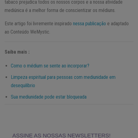
tabaco prejudica todos os nossos corpos e a nossa atividade
mediúnica é a melhor forma de conscientizar os médiuns.
Este artigo foi livremente inspirado
nessa publicação
e adaptado
ao Conteúdo WeMystic.
Saiba mais :
Como o médium se sente ao incorporar?
Limpeza espiritual para pessoas com mediunidade em
desequilíbrio
Sua mediunidade pode estar bloqueada