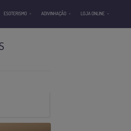
ESOTERISMO
ADIVINHAÇÃO
LOJA ONLINE
S