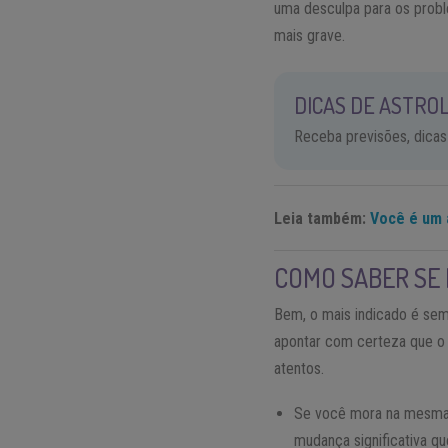
uma desculpa para os probl
mais grave.
DICAS DE ASTROL
Receba previsões, dicas
Leia também:
Você é um 
COMO SABER SE
Bem, o mais indicado é sem
apontar com certeza que o 
atentos.
Se você mora na mesma 
mudança significativa qu