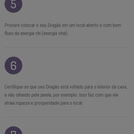
Procure colocar o seu Dragão em um local aberto e com bom
fluxo da energia chi (energia vital).
Certifique-se que seu Dragão está voltado para o interior da casa,
e não olhando pela janela, por exemplo. Isso faz com que ele
atraia riqueza e prosperidade para o local.