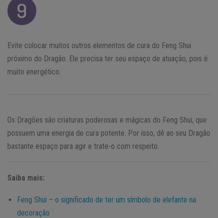
Evite colocar muitos outros elementos de cura do Feng Shui
próximo do Dragão. Ele precisa ter seu espaço de atuação, pois é
muito energético.
Os Dragões são criaturas poderosas e mágicas do Feng Shui, que
possuem uma energia de cura potente. Por isso, dê ao seu Dragão
bastante espaço para agir e trate-o com respeito.
Saiba mais:
Feng Shui – o significado de ter um símbolo de elefante na
decoração