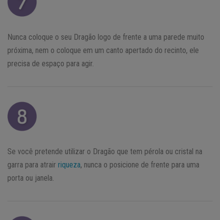
Nunca coloque o seu Dragão logo de frente a uma parede muito
próxima, nem o coloque em um canto apertado do recinto, ele
precisa de espaço para agir.
Se você pretende utilizar o Dragão que tem pérola ou cristal na
garra para atrair
riqueza
, nunca o posicione de frente para uma
porta ou janela.