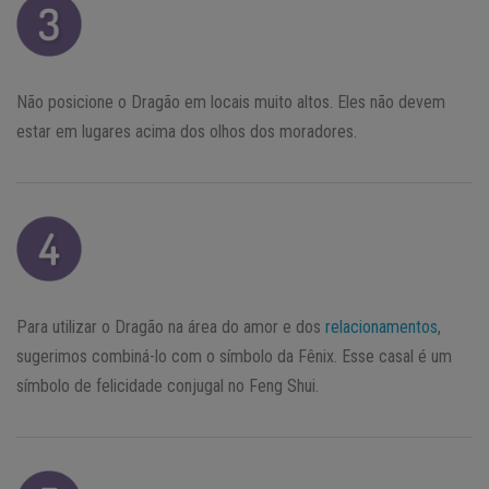
Não posicione o Dragão em locais muito altos. Eles não devem
estar em lugares acima dos olhos dos moradores.
Para utilizar o Dragão na área do amor e dos
relacionamentos
,
sugerimos combiná-lo com o símbolo da Fênix. Esse casal é um
símbolo de felicidade conjugal no Feng Shui.