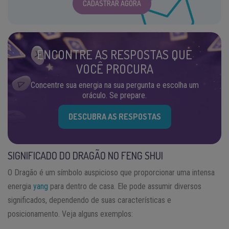
CADASTRAR AGORA
ENCONTRE AS RESPOSTAS QUE
VOCÊ PROCURA
Concentre sua energia na sua pergunta e escolha um
oráculo. Se prepare.
DESCUBRA AS RESPOSTAS
SIGNIFICADO DO DRAGÃO NO FENG SHUI
O Dragão é um símbolo auspicioso que proporcionar uma intensa
energia
yang
para dentro de casa. Ele pode assumir diversos
significados, dependendo de suas características e
posicionamento. Veja alguns exemplos: