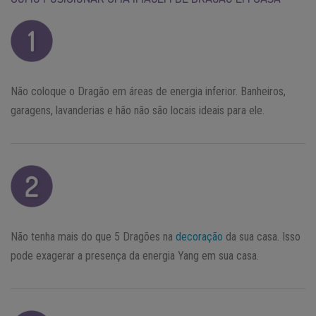
Não coloque o Dragão em áreas de energia inferior. Banheiros,
garagens, lavanderias e hão não são locais ideais para ele.
Não tenha mais do que 5 Dragões na
decoração
da sua casa. Isso
pode exagerar a presença da energia Yang em sua casa.