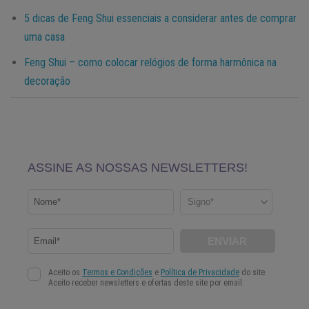
5 dicas de Feng Shui essenciais a considerar antes de comprar
uma casa
Feng Shui – como colocar relógios de forma harmônica na
decoração