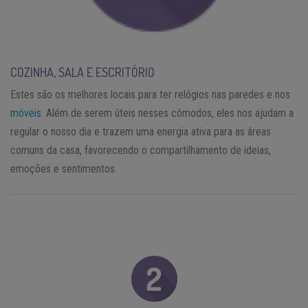
COZINHA, SALA E ESCRITÓRIO
Estes são os melhores locais para ter relógios nas paredes e nos
móveis
. Além de serem úteis nesses cômodos, eles nos ajudam a
regular o nosso dia e trazem uma energia ativa para as áreas
comuns da casa, favorecendo o compartilhamento de ideias,
emoções e sentimentos.