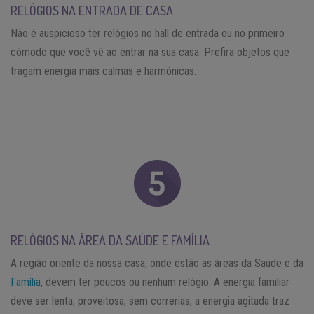
RELÓGIOS NA ENTRADA DE CASA
Não é auspicioso ter relógios no hall de entrada ou no primeiro
cômodo que você vê ao entrar na sua casa. Prefira objetos que
tragam energia mais calmas e harmônicas.
RELÓGIOS NA ÁREA DA SAÚDE E FAMÍLIA
A região oriente da nossa casa, onde estão as áreas da Saúde e da
Família
, devem ter poucos ou nenhum relógio. A energia familiar
deve ser lenta, proveitosa, sem correrias, a energia agitada traz