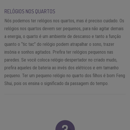
RELÓGIOS NOS QUARTOS
Nós podemos ter relógios nos quartos, mas é preciso cuidado. Os
relógios nos quartos devem ser pequenos, para não agitar demais
a energia, o quarto é um ambiente de descanso e tanto a função
quanto o “tic tac” do relógio podem atrapalhar o sono, trazer
insônia e sonhos agitados. Prefira ter relógios pequenos nas
paredes. Se você coloca relógio-despertador no criado mudo,
prefira aqueles de bateria ao invés dos elétricos e em tamanho
pequeno. Ter um pequeno relógio no quarto dos filhos é bom Feng
Shui, pois os ensina o significado da passagem do tempo.