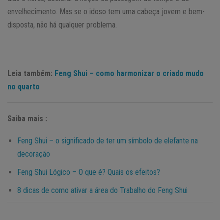
envelhecimento. Mas se o idoso tem uma cabeça jovem e bem-
disposta, não há qualquer problema.
Leia também:
Feng Shui – como harmonizar o criado mudo
no quarto
Saiba mais :
Feng Shui – o significado de ter um símbolo de elefante na
decoração
Feng Shui Lógico – O que é? Quais os efeitos?
8 dicas de como ativar a área do Trabalho do Feng Shui