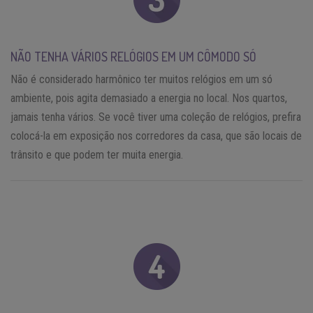
NÃO TENHA VÁRIOS RELÓGIOS EM UM CÔMODO SÓ
Não é considerado harmônico ter muitos relógios em um só
ambiente, pois agita demasiado a energia no local. Nos quartos,
jamais tenha vários. Se você tiver uma coleção de relógios, prefira
colocá-la em exposição nos corredores da casa, que são locais de
trânsito e que podem ter muita energia.