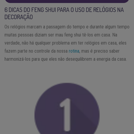
6 DICAS DO FENG SHUI PARA O USO DE RELÓGIOS NA
DECORAÇÃO
Os relógios marcam a passagem do tempo e durante algum tempo
muitas pessoas diziam ser mau feng shui tê-los em casa. Na
verdade, não há qualquer problema em ter relógios em casa, eles
fazem parte no controle da nossa
rotina
, mas é preciso saber
harmonizá-los para que eles não desequilibrem a energia da casa.