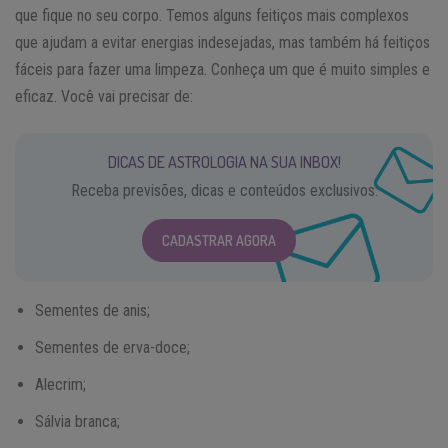
que fique no seu corpo. Temos alguns feitiços mais complexos
que ajudam a evitar energias indesejadas, mas também há feitiços
fáceis para fazer uma limpeza. Conheça um que é muito simples e
eficaz. Você vai precisar de:
DICAS DE ASTROLOGIA NA SUA INBOX!
Receba previsões, dicas e conteúdos exclusivos.
CADASTRAR AGORA
Sementes de anis;
Sementes de erva-doce;
Alecrim;
Sálvia branca;