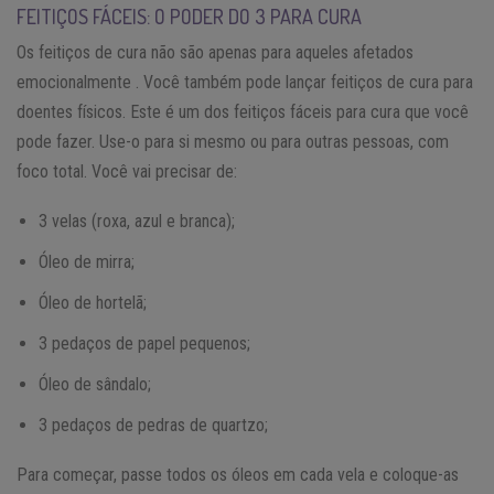
FEITIÇOS FÁCEIS: O PODER DO 3 PARA CURA
Os feitiços de cura não são apenas para aqueles afetados
emocionalmente . Você também pode lançar feitiços de cura para
doentes físicos. Este é um dos feitiços fáceis para cura que você
pode fazer. Use-o para si mesmo ou para outras pessoas, com
foco total. Você vai precisar de:
3 velas (roxa, azul e branca);
Óleo de mirra;
Óleo de hortelã;
3 pedaços de papel pequenos;
Óleo de sândalo;
3 pedaços de pedras de quartzo;
Para começar, passe todos os óleos em cada vela e coloque-as