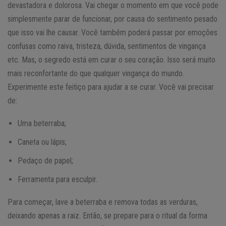
devastadora e dolorosa. Vai chegar o momento em que você pode
simplesmente parar de funcionar, por causa do sentimento pesado
que isso vai lhe causar. Você também poderá passar por emoções
confusas como raiva, tristeza, dúvida, sentimentos de vingança
etc. Mas, o segredo está em curar o seu coração. Isso será muito
mais reconfortante do que qualquer vingança do mundo.
Experimente este feitiço para ajudar a se curar. Você vai precisar
de:
Uma beterraba;
Caneta ou lápis;
Pedaço de papel;
Ferramenta para esculpir.
Para começar, lave a beterraba e remova todas as verduras,
deixando apenas a raiz. Então, se prepare para o ritual da forma