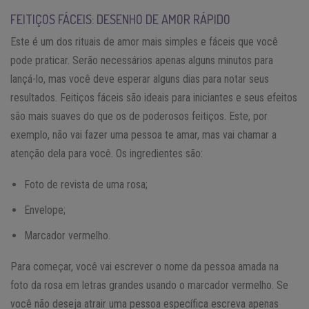
FEITIÇOS FÁCEIS: DESENHO DE AMOR RÁPIDO
Este é um dos rituais de amor mais simples e fáceis que você
pode praticar. Serão necessários apenas alguns minutos para
lançá-lo, mas você deve esperar alguns dias para notar seus
resultados. Feitiços fáceis são ideais para iniciantes e seus efeitos
são mais suaves do que os de poderosos feitiços. Este, por
exemplo, não vai fazer uma pessoa te amar, mas vai chamar a
atenção dela para você. Os ingredientes são:
Foto de revista de uma rosa;
Envelope;
Marcador vermelho.
Para começar, você vai escrever o nome da pessoa amada na
foto da rosa em letras grandes usando o marcador vermelho. Se
você não deseja atrair uma pessoa específica escreva apenas