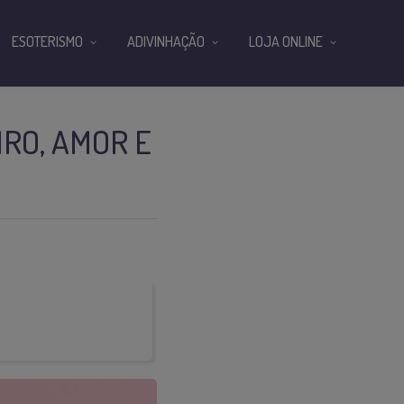
ESOTERISMO
ADIVINHAÇÃO
LOJA ONLINE
IRO, AMOR E