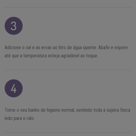
Adicione o sal e as ervas ao litro de água quente. Abafe e espere
até que a temperatura esteja agradável ao toque.
Tome o seu banho de higiene normal, sentindo toda a sujeira física
indo para o ralo.