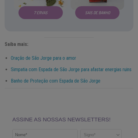
7 ERVAS
SAIS DE BANHO
Saiba mais:
Oração de São Jorge para o amor
Simpatia com Espada de São Jorge para afastar energias ruins
Banho de Proteção com Espada de São Jorge