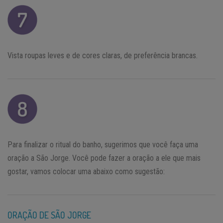
Vista roupas leves e de cores claras, de preferência brancas.
Para finalizar o ritual do banho, sugerimos que você faça uma
oração a São Jorge. Você pode fazer a oração a ele que mais
gostar, vamos colocar uma abaixo como sugestão:
ORAÇÃO DE SÃO JORGE