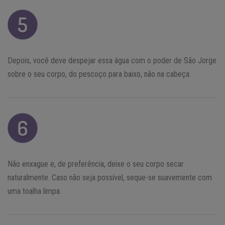
Depois, você deve despejar essa água com o poder de São Jorge
sobre o seu corpo, do pescoço para baixo, não na cabeça.
Não enxague e, de preferência, deixe o seu corpo secar
naturalmente. Caso não seja possível, seque-se suavemente com
uma toalha limpa.