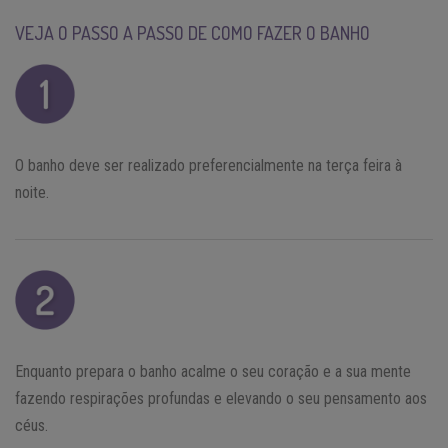
VEJA O PASSO A PASSO DE COMO FAZER O BANHO
O banho deve ser realizado preferencialmente na terça feira à
noite.
Enquanto prepara o banho acalme o seu coração e a sua mente
fazendo respirações profundas e elevando o seu pensamento aos
céus.