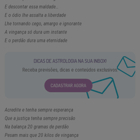
E descontar essa maldade…
E o ódio lhe assalta a liberdade
Lhe tornando cego, amargo e ignorante
A vingança só dura um instante
E o perdão dura uma eternidade
DICAS DE ASTROLOGIA NA SUA INBOX!
Receba previsões, dicas e conteúdos exclusivos.
CADASTRAR AGORA
Acredite e tenha sempre esperança
Que a justiça tenha sempre precisão
Na balança 20 gramas de perdão
Pesam mais que 20 kilos de vingança