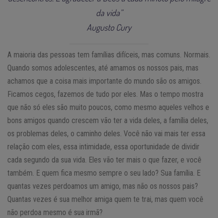
da vida”
Augusto Cury
A maioria das pessoas tem famílias difíceis, mas comuns. Normais.
Quando somos adolescentes, até amamos os nossos pais, mas
achamos que a coisa mais importante do mundo são os amigos.
Ficamos cegos, fazemos de tudo por eles. Mas o tempo mostra
que não só eles são muito poucos, como mesmo aqueles velhos e
bons amigos quando crescem vão ter a vida deles, a família deles,
os problemas deles, o caminho deles. Você não vai mais ter essa
relação com eles, essa intimidade, essa oportunidade de dividir
cada segundo da sua vida. Eles vão ter mais o que fazer, e você
também. E quem fica mesmo sempre o seu lado? Sua família. E
quantas vezes perdoamos um amigo, mas não os nossos pais?
Quantas vezes é sua melhor amiga quem te trai, mas quem você
não perdoa mesmo é sua irmã?