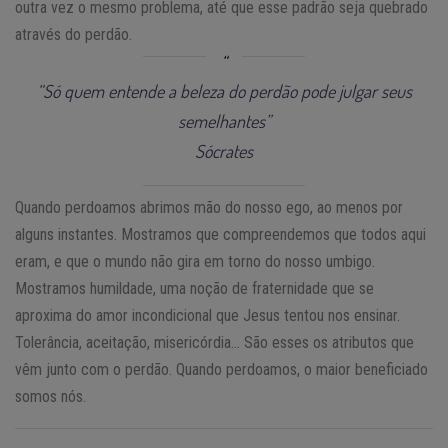
outra vez o mesmo problema, até que esse padrão seja quebrado
através do perdão.
“Só quem entende a beleza do perdão pode julgar seus
semelhantes”
Sócrates
Quando perdoamos abrimos mão do nosso ego, ao menos por
alguns instantes. Mostramos que compreendemos que todos aqui
eram, e que o mundo não gira em torno do nosso umbigo.
Mostramos humildade, uma noção de fraternidade que se
aproxima do amor incondicional que Jesus tentou nos ensinar.
Tolerância, aceitação, misericórdia… São esses os atributos que
vêm junto com o perdão. Quando perdoamos, o maior beneficiado
somos nós.