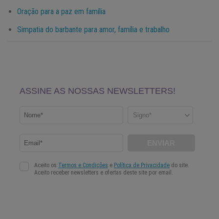
Oração para a paz em família
Simpatia do barbante para amor, família e trabalho