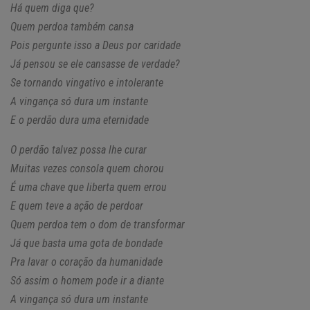
Há quem diga que?
Quem perdoa também cansa
Pois pergunte isso a Deus por caridade
Já pensou se ele cansasse de verdade?
Se tornando vingativo e intolerante
A vingança só dura um instante
E o perdão dura uma eternidade
O perdão talvez possa lhe curar
Muitas vezes consola quem chorou
É uma chave que liberta quem errou
E quem teve a ação de perdoar
Quem perdoa tem o dom de transformar
Já que basta uma gota de bondade
Pra lavar o coração da humanidade
Só assim o homem pode ir a diante
A vingança só dura um instante