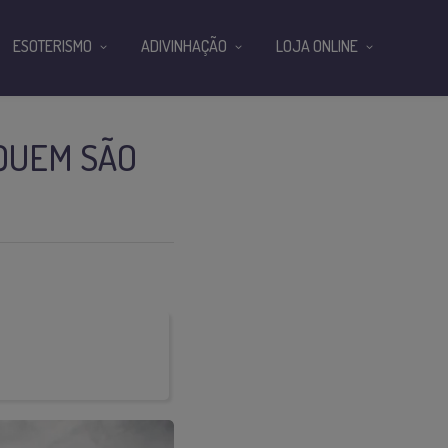
ESOTERISMO
ADIVINHAÇÃO
LOJA ONLINE
QUEM SÃO