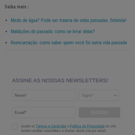
Saiba mais :
Medo de água? Pode ser trauma de vidas passadas. Entenda!
Maldições do passado: como se livrar delas?
Reencarnação: como saber quem você foi numa vida passada