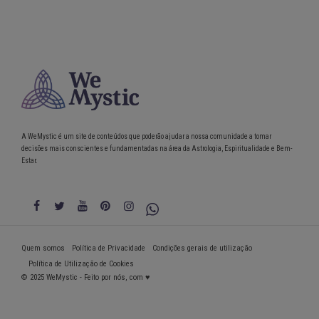
A WeMystic é um site de conteúdos que poderão ajudar a nossa comunidade a tomar
decisões mais conscientes e fundamentadas na área da Astrologia, Espiritualidade e Bem-
Estar.
Quem somos
Política de Privacidade
Condições gerais de utilização
Política de Utilização de Cookies
© 2025 WeMystic - Feito por nós, com ♥