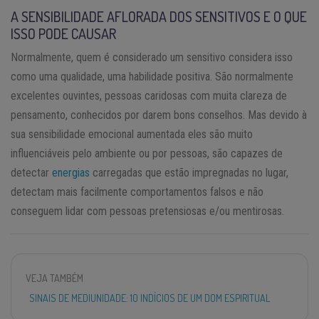
A SENSIBILIDADE AFLORADA DOS SENSITIVOS E O QUE
ISSO PODE CAUSAR
Normalmente, quem é considerado um sensitivo considera isso
como uma qualidade, uma habilidade positiva. São normalmente
excelentes ouvintes, pessoas caridosas com muita clareza de
pensamento, conhecidos por darem bons conselhos. Mas devido à
sua sensibilidade emocional aumentada eles são muito
influenciáveis pelo ambiente ou por pessoas, são capazes de
detectar
energias
carregadas que estão impregnadas no lugar,
detectam mais facilmente comportamentos falsos e não
conseguem lidar com pessoas pretensiosas e/ou mentirosas.
VEJA TAMBÉM
SINAIS DE MEDIUNIDADE: 10 INDÍCIOS DE UM DOM ESPIRITUAL