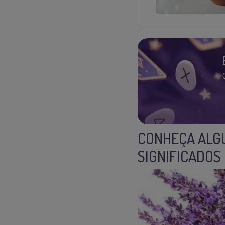
CONHEÇA ALGU
SIGNIFICADOS