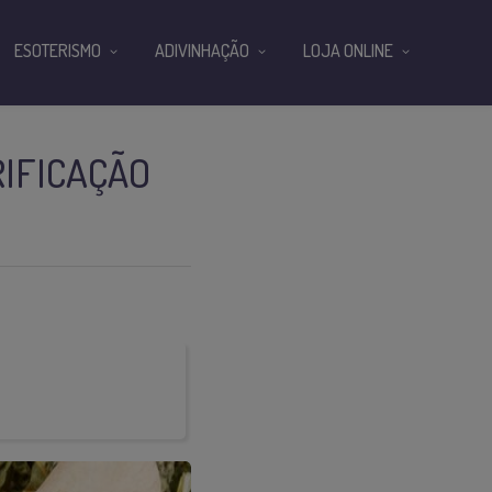
ESOTERISMO
ADIVINHAÇÃO
LOJA ONLINE
IFICAÇÃO