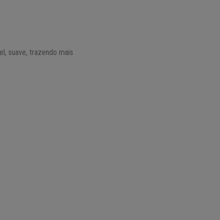
el, suave, trazendo mais