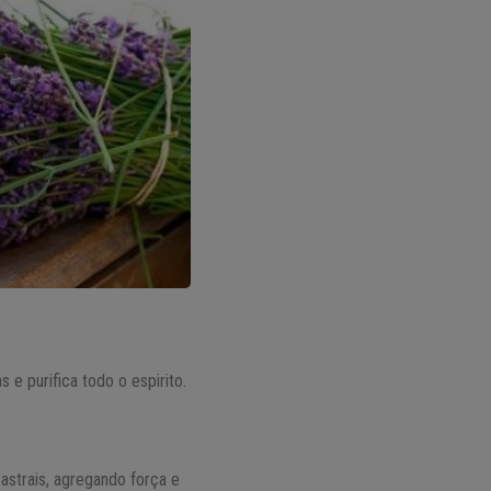
 e purifica todo o espirito.
 astrais, agregando força e