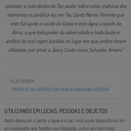
estender a mão direita de Teu poder sobre estas criaturas dos
elementos e santificá-las em Teu Santo Nome. Permite que
este Sal ajude a saúde do Corpo e esta Água a saúde da
Alma, e que todo poder da adversidade e toda ilusão e
artifício do mal sejam banidos no lugar em que ambos forem
utilizados, por amor a Jesus Cristo nosso Salvador, Amém.”
VEJA TAMBÉM
BANHO DE SAL GROSSO COM CANELA AUXILIA NA SEDUÇÃO
UTILIZANDO EM LOCAIS, PESSOAS E OBJETOS
Após abençoar e juntar a água e o sal, você pode depositá-los em
um recipiente que facilite sua utilização, como um borrifador.