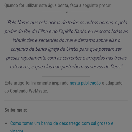
Quando for utilizar esta água benta, faça a seguinte prece:
“Pelo Nome que está acima de todos os outros nomes, e pelo
poder do Pai, do Filho e do Espírito Santo, eu exorcizo todas as
influências e sementes do mal e derramo sobre elas o
conjunto da Santa Igreja de Cristo, para que possam ser
presas rapidamente com as correntes e arrojadas nas trevas
exteriores, e que elas não perturbem os servos de Deus.”
Este artigo foi livremente inspirado
nesta publicação
e adaptado
ao Conteúdo WeMystic.
Saiba mais:
Como tomar um banho de descarrego com sal grosso e
vinagre