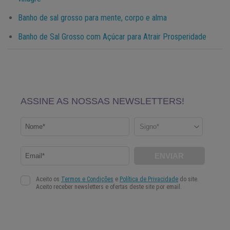
Banho de sal grosso para mente, corpo e alma
Banho de Sal Grosso com Açúcar para Atrair Prosperidade