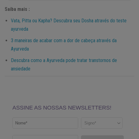
Saiba mais :
Vata, Pitta ou Kapha? Descubra seu Dosha através do teste
ayurveda
3 maneiras de acabar com a dor de cabeça através da
Ayurveda
Descubra como a Ayurveda pode tratar transtornos de
ansiedade