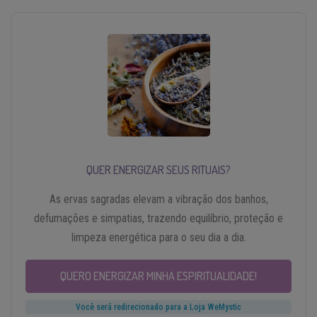
QUER ENERGIZAR SEUS RITUAIS?
As ervas sagradas elevam a vibração dos banhos,
defumações e simpatias, trazendo equilíbrio, proteção e
limpeza energética para o seu dia a dia.
QUERO ENERGIZAR MINHA ESPIRITUALIDADE!
Você será redirecionado para a Loja WeMystic