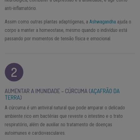
anti-inflamatório.
Assim como outras plantas adaptógenas, a
Ashwagandha
ajuda o
corpo a manter a homeostase, mesmo quando o indivíduo está
passando por momentos de tensão física e emocional.
AUMENTAR A IMUNIDADE – CÚRCUMA (
AÇAFRÃO DA
TERRA
)
A cúrcuma é um antiviral natural que pode amparar o delicado
ambiente rico em bactérias que reveste o intestino e o trato
respiratório, além de auxiliar no tratamento de doenças
autoimunes e cardiovasculares.