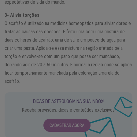
expectativas de vida do mundo.
3- Alivia torções
O açafrão é utilizado na medicina homeopática para aliviar dores e
tratar as causas das coesões. É feito uma com uma mistura de
duas colheres de açafrão, uma de sal e um pouco de água para
criar uma pasta. Aplica-se essa mistura na região afetada pela
torção e envolve-se com um pano que possa ser manchado,
deixando agir de 20 a 60 minutos. É normal a região onde se aplica
ficar temporariamente manchada pela coloração amarela do
açafrão.
DICAS DE ASTROLOGIA NA SUA INBOX!
Receba previsões, dicas e conteúdos exclusivos.
CADASTRAR AGORA