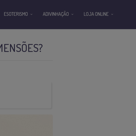
ESOTERISMO
ADIVINHAÇÃO
LOJA ONLINE
IMENSÕES?