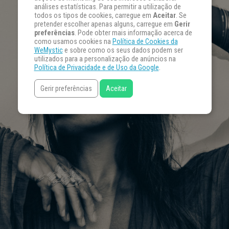
análises estatísticas. Para permitir a utilização de
todos os tipos de cookies, carregue em
Aceitar
. Se
pretender escolher apenas alguns, carregue em
Gerir
preferências
. Pode obter mais informação acerca de
como usamos cookies na
Política de Cookies da
WeMystic
e sobre como os seus dados podem ser
utilizados para a personalização de anúncios na
Política de Privacidade e de Uso da Google
.
Gerir preferências
Aceitar