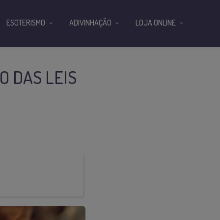
ESOTERISMO
ADIVINHAÇÃO
LOJA ONLINE
IO DAS LEIS