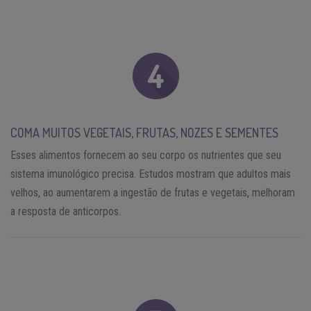
COMA MUITOS VEGETAIS, FRUTAS, NOZES E SEMENTES
Esses alimentos fornecem ao seu corpo os nutrientes que seu
sistema imunológico precisa. Estudos mostram que adultos mais
velhos, ao aumentarem a ingestão de frutas e vegetais, melhoram
a resposta de anticorpos.