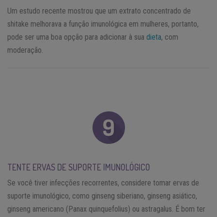
Um estudo recente mostrou que um extrato concentrado de
shitake melhorava a função imunológica em mulheres, portanto,
pode ser uma boa opção para adicionar à sua
dieta
, com
moderação.
TENTE ERVAS DE SUPORTE IMUNOLÓGICO
Se você tiver infecções recorrentes, considere tomar ervas de
suporte imunológico, como ginseng siberiano, ginseng asiático,
ginseng americano (Panax quinquefolius) ou astragalus. É bom ter