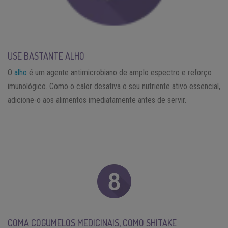
USE BASTANTE ALHO
O
alho
é um agente antimicrobiano de amplo espectro e reforço
imunológico. Como o calor desativa o seu nutriente ativo essencial,
adicione-o aos alimentos imediatamente antes de servir.
COMA COGUMELOS MEDICINAIS, COMO SHITAKE