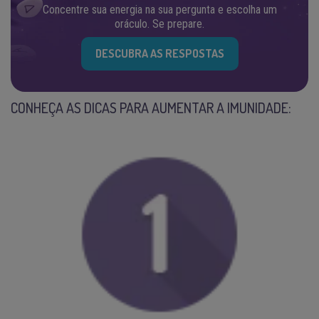
Concentre sua energia na sua pergunta e escolha um
oráculo. Se prepare.
DESCUBRA AS RESPOSTAS
CONHEÇA AS DICAS PARA AUMENTAR A IMUNIDADE: