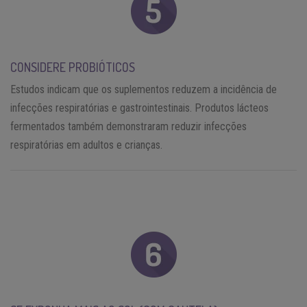
CONSIDERE PROBIÓTICOS
Estudos indicam que os suplementos reduzem a incidência de
infecções respiratórias e gastrointestinais. Produtos lácteos
fermentados também demonstraram reduzir infecções
respiratórias em adultos e crianças.