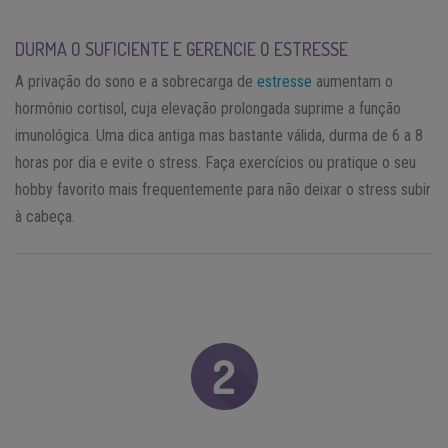
DURMA O SUFICIENTE E GERENCIE O ESTRESSE
A privação do sono e a sobrecarga de
estresse
aumentam o
hormônio cortisol, cuja elevação prolongada suprime a função
imunológica. Uma dica antiga mas bastante válida, durma de 6 a 8
horas por dia e evite o stress. Faça exercícios ou pratique o seu
hobby favorito mais frequentemente para não deixar o stress subir
à cabeça.