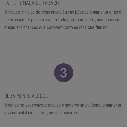
EVITE FUMAÇA DE TABACO
O tabaco mina as defesas imunológicas básicas e aumenta o risco
de bronquite e pneumonia em todos, além de infecções do ouvido
médio em crianças que convivem com adultos que fumam.
BEBA MENOS ÁLCOOL
O consumo excessivo prejudica o sistema imunológico e aumenta
a vulnerabilidade a infecções pulmonares.