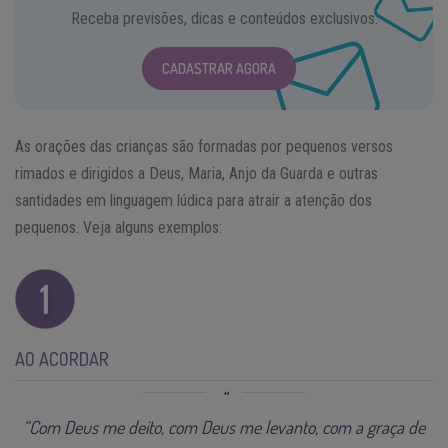
Receba previsões, dicas e conteúdos exclusivos.
CADASTRAR AGORA
As orações das crianças são formadas por pequenos versos
rimados e dirigidos a Deus, Maria, Anjo da Guarda e outras
santidades em linguagem lúdica para atrair a atenção dos
pequenos. Veja alguns exemplos:
AO ACORDAR
“Com Deus me deito, com Deus me levanto, com a graça de