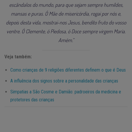
escândalos do mundo, para que sejam sempre humildes,
mansas e puras. Ó Mãe de misericórdia, rogai por nós e,
depois desta vida, mostrai-nos Jesus, bendito fruto do vosso
ventre. Ó Clemente, ó Piedosa, ó Doce sempre virgem Maria.
Amém.”
Veja também:
Como crianças de 9 religiões diferentes definem o que é Deus
A influência dos signos sobre a personalidade das crianças
Simpatias a São Cosme e Damião: padroeiros da medicina e
protetores das crianças