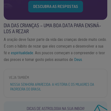
DESCUBRA AS RESPOSTAS
DIA DAS CRIANÇAS – UMA BOA DATA PARA ENSINÁ-
LOS A REZAR
A oração deve fazer parte da vida das crianças desde muito cedo.
É com o hábito de rezar que eles começam a desenvolver a sua
fé e
espiritualidade
. Aos poucos começam a compreender o teor
das preces e tomar gosto pelos assuntos de
Deus
.
VEJA TAMBÉM
NOSSA SENHORA APARECIDA: A HISTÓRIA E OS MILAGRES DA
PADROEIRA DO BRASIL
DICAS DE ASTROLOGIA NA SUA INBOX!