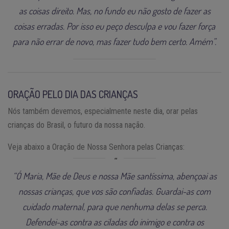
as coisas direito. Mas, no fundo eu não gosto de fazer as
coisas erradas. Por isso eu peço desculpa e vou fazer força
para não errar de novo, mas fazer tudo bem certo. Amém”.
ORAÇÃO PELO DIA DAS CRIANÇAS
Nós também devemos, especialmente neste dia, orar pelas
crianças do Brasil, o futuro da nossa nação.
Veja abaixo a Oração de Nossa Senhora pelas Crianças:
“Ó Maria, Mãe de Deus e nossa Mãe santíssima, abençoai as
nossas crianças, que vos são confiadas. Guardai-as com
cuidado maternal, para que nenhuma delas se perca.
Defendei-as contra as ciladas do inimigo e contra os