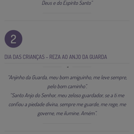
Deus e do Espírito Santo”
DIA DAS CRIANÇAS – REZA AO ANJO DA GUARDA
“Anjinho da Guarda, meu bom amiguinho, me leve sempre,
pelo bom caminho”.
“Santo Anjo do Senhor, meu zeloso guardador, se a ti me
confiou a piedade divina, sempre me guarde, me rege, me
governe, me ilumine. Amém”.