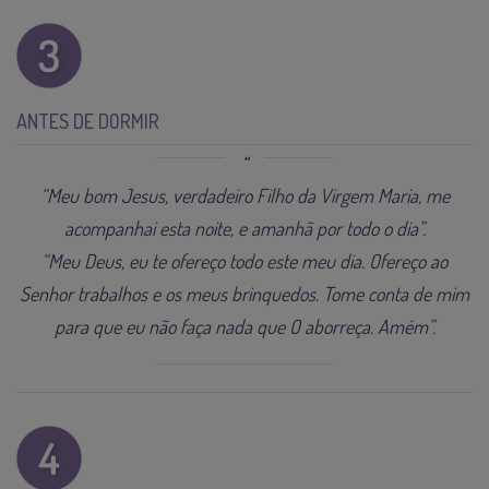
ANTES DE DORMIR
“Meu bom Jesus, verdadeiro Filho da Virgem Maria, me
acompanhai esta noite, e amanhã por todo o dia”.
“Meu Deus, eu te ofereço todo este meu dia. Ofereço ao
Senhor trabalhos e os meus brinquedos. Tome conta de mim
para que eu não faça nada que O aborreça. Amém”.