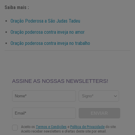
Saiba mais :
Oração Poderosa a São Judas Tadeu
Oração poderosa contra inveja no amor
Oração poderosa contra inveja no trabalho