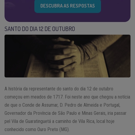
DESCUBRA AS RESPOSTAS
SANTO DO DIA 12 DE OUTUBRO
A história da representante do santo do dia 12 de outubro
começou em meados de 1717. Foi neste ano que chegou a notícia
de que o Conde de Assumar, D. Pedro de Almeida e Portugal,
Governador da Província de São Paulo e Minas Gerais, iria passar
pel Vila de Guaratinguetá a caminho de Vila Rica, local hoje
conhecido como Ouro Preto (MG).