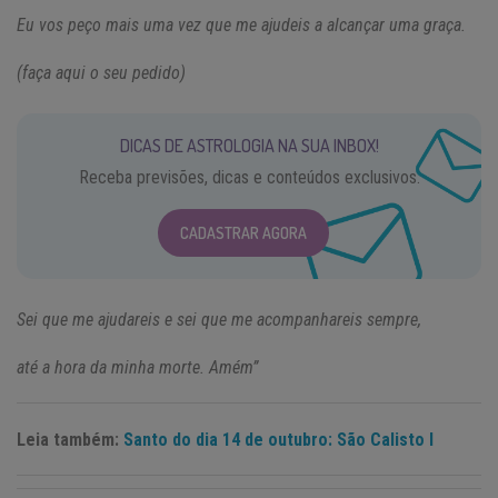
Eu vos peço mais uma vez que me ajudeis a alcançar uma graça.
(faça aqui o seu pedido)
DICAS DE ASTROLOGIA NA SUA INBOX!
Receba previsões, dicas e conteúdos exclusivos.
CADASTRAR AGORA
Sei que me ajudareis e sei que me acompanhareis sempre,
até a hora da minha morte. Amém”
Leia também:
Santo do dia 14 de outubro: São Calisto I