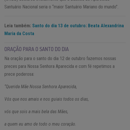
Santuário Nacional seria o “maior Santuário Mariano do mundo”.
Leia também:
Santo do dia 13 de outubro: Beata Alexandrina
Maria da Costa
ORAÇÃO PARA O SANTO DO DIA
Na oração para o santo do dia 12 de outubro fazemos nossas
preces para Nossa Senhora Aparecida e com fé repetimos a
prece poderosa:
“Querida Mãe Nossa Senhora Aparecida,
Vós que nos amais e nos guiais todos os dias,
vós que sois a mais bela das Mães,
a quem eu amo de todo o meu coração.