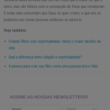
outro, elas são felizes com a concepção de Deus que receberam.
E todas elas concordam que Deus só quer o bem, e que nós só
podemos nos tornar pessoas melhores ao adorá-lo.
Veja também:
Criando filhos com espiritualidade: talvez o maior desafio da
vida
Qual a diferença entre religião e espiritualidade?
4 passos para criar seu filho como uma pessoa boa e feliz