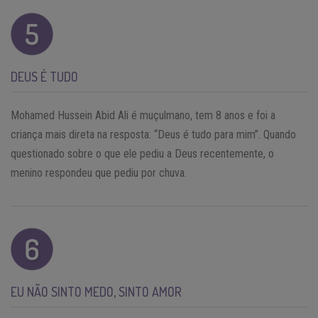
DEUS É TUDO
Mohamed Hussein Abid Ali é muçulmano, tem 8 anos e foi a
criança mais direta na resposta: “Deus é tudo para mim”. Quando
questionado sobre o que ele pediu a Deus recentemente, o
menino respondeu que pediu por chuva.
EU NÃO SINTO MEDO, SINTO AMOR