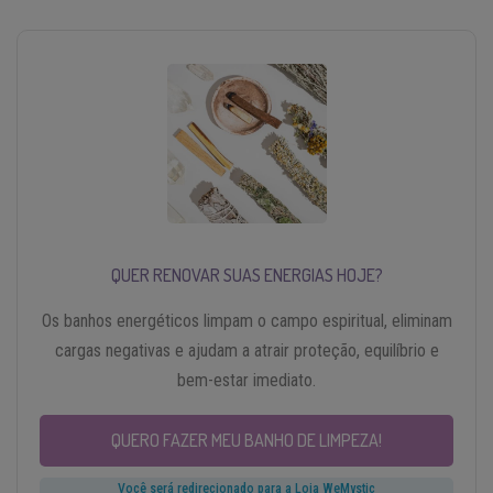
QUER RENOVAR SUAS ENERGIAS HOJE?
Os banhos energéticos limpam o campo espiritual, eliminam
cargas negativas e ajudam a atrair proteção, equilíbrio e
bem-estar imediato.
QUERO FAZER MEU BANHO DE LIMPEZA!
Você será redirecionado para a Loja WeMystic