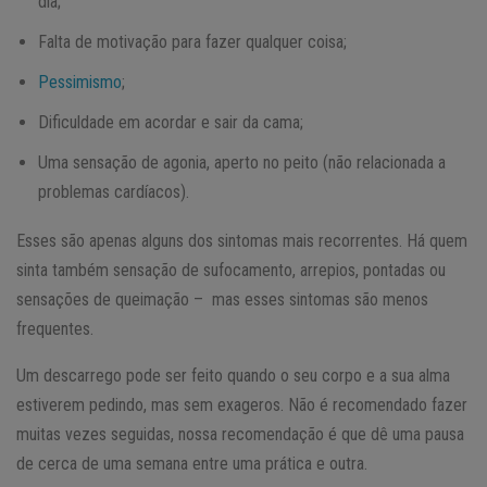
dia;
Falta de motivação para fazer qualquer coisa;
Pessimismo
;
Dificuldade em acordar e sair da cama;
Uma sensação de agonia, aperto no peito (não relacionada a
problemas cardíacos).
Esses são apenas alguns dos sintomas mais recorrentes. Há quem
sinta também sensação de sufocamento, arrepios, pontadas ou
sensações de queimação – mas esses sintomas são menos
frequentes.
Um descarrego pode ser feito quando o seu corpo e a sua alma
estiverem pedindo, mas sem exageros. Não é recomendado fazer
muitas vezes seguidas, nossa recomendação é que dê uma pausa
de cerca de uma semana entre uma prática e outra.