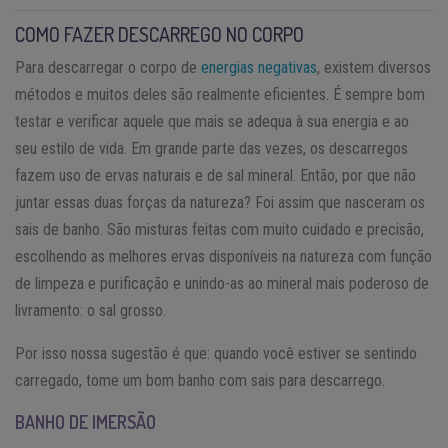
COMO FAZER DESCARREGO NO CORPO
Para descarregar o corpo de
energias negativas
, existem diversos
métodos e muitos deles são realmente eficientes. É sempre bom
testar e verificar aquele que mais se adequa à sua energia e ao
seu estilo de vida. Em grande parte das vezes, os descarregos
fazem uso de ervas naturais e de sal mineral. Então, por que não
juntar essas duas forças da natureza? Foi assim que nasceram os
sais de banho. São misturas feitas com muito cuidado e precisão,
escolhendo as melhores ervas disponíveis na natureza com função
de limpeza e purificação e unindo-as ao mineral mais poderoso de
livramento: o sal grosso.
Por isso nossa sugestão é que: quando você estiver se sentindo
carregado, tome um bom banho com sais para descarrego.
BANHO DE IMERSÃO