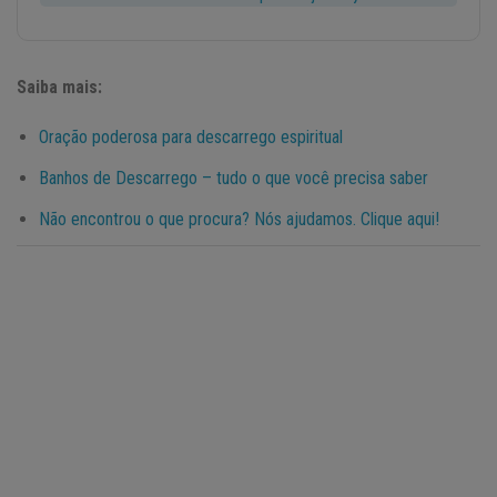
Saiba mais:
Oração poderosa para descarrego espiritual
Banhos de Descarrego – tudo o que você precisa saber
Não encontrou o que procura? Nós ajudamos. Clique aqui!