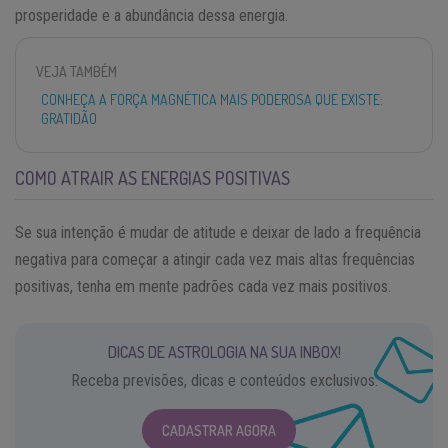
prosperidade e a abundância dessa energia.
VEJA TAMBÉM
CONHEÇA A FORÇA MAGNÉTICA MAIS PODEROSA QUE EXISTE:
GRATIDÃO
COMO ATRAIR AS ENERGIAS POSITIVAS
Se sua intenção é mudar de atitude e deixar de lado a frequência
negativa para começar a atingir cada vez mais altas frequências
positivas, tenha em mente padrões cada vez mais positivos.
DICAS DE ASTROLOGIA NA SUA INBOX!
Receba previsões, dicas e conteúdos exclusivos.
CADASTRAR AGORA