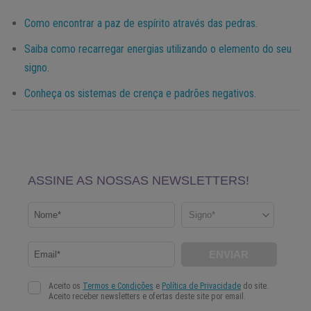
Como encontrar a paz de espírito através das pedras.
Saiba como recarregar energias utilizando o elemento do seu
signo.
Conheça os sistemas de crença e padrões negativos.