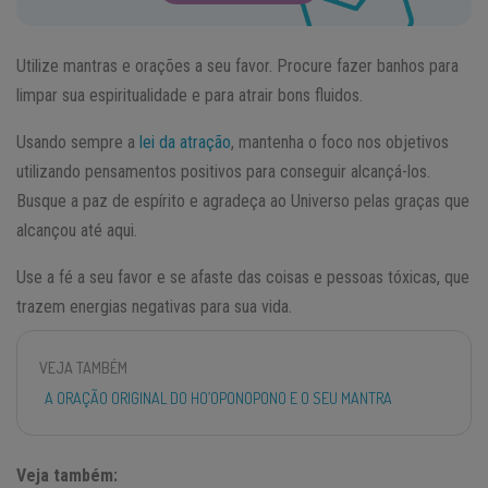
Utilize mantras e orações a seu favor. Procure fazer banhos para
limpar sua espiritualidade e para atrair bons fluidos.
Usando sempre a
lei da atração
, mantenha o foco nos objetivos
utilizando pensamentos positivos para conseguir alcançá-los.
Busque a paz de espírito e agradeça ao Universo pelas graças que
alcançou até aqui.
Use a fé a seu favor e se afaste das coisas e pessoas tóxicas, que
trazem energias negativas para sua vida.
VEJA TAMBÉM
A ORAÇÃO ORIGINAL DO HO’OPONOPONO E O SEU MANTRA
Veja também: