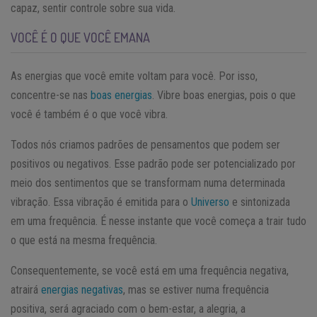
capaz, sentir controle sobre sua vida.
VOCÊ É O QUE VOCÊ EMANA
As energias que você emite voltam para você. Por isso,
concentre-se nas
boas energias
. Vibre boas energias, pois o que
você é também é o que você vibra.
Todos nós criamos padrões de pensamentos que podem ser
positivos ou negativos. Esse padrão pode ser potencializado por
meio dos sentimentos que se transformam numa determinada
vibração. Essa vibração é emitida para o
Universo
e sintonizada
em uma frequência. É nesse instante que você começa a trair tudo
o que está na mesma frequência.
Consequentemente, se você está em uma frequência negativa,
atrairá
energias negativas
, mas se estiver numa frequência
positiva, será agraciado com o bem-estar, a alegria, a