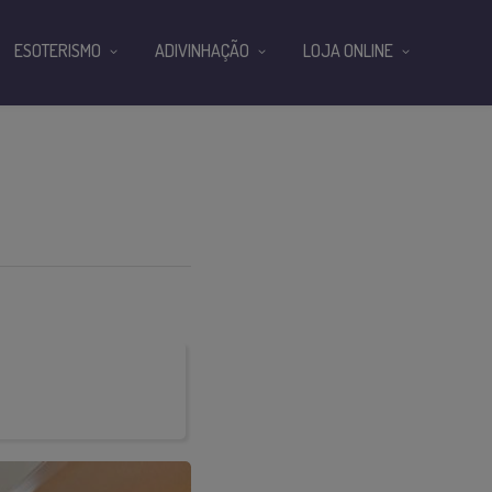
ESOTERISMO
ADIVINHAÇÃO
LOJA ONLINE