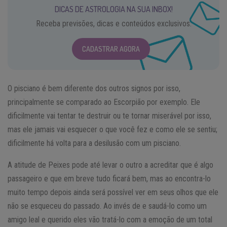
DICAS DE ASTROLOGIA NA SUA INBOX!
Receba previsões, dicas e conteúdos exclusivos.
CADASTRAR AGORA
O pisciano é bem diferente dos outros signos por isso,
principalmente se comparado ao Escorpião por exemplo. Ele
dificilmente vai tentar te destruir ou te tornar miserável por isso,
mas ele jamais vai esquecer o que você fez e como ele se sentiu;
dificilmente há volta para a desilusão com um pisciano.
A atitude de Peixes pode até levar o outro a acreditar que é algo
passageiro e que em breve tudo ficará bem, mas ao encontra-lo
muito tempo depois ainda será possível ver em seus olhos que ele
não se esqueceu do passado. Ao invés de e saudá-lo como um
amigo leal e querido eles vão tratá-lo com a emoção de um total