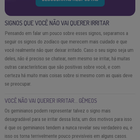
SIGNOS QUE VOCÊ NÃO VAI QUERER IRRITAR
Pensando em falar um pouco sobre esses signos, separamos a
seguir os signos do zodíaco que merecem mais cuidado e que
você realmente não quer deixar irritado. Caso o seu signo seja um
deles, não é preciso se chatear, nem mesmo se irritar, há muitas
outras características que são positivas sobre você, e com
certeza há muito mais coisas sobre si mesmo com as quais deve
se preocupar.
VOCÊ NÃO VAI QUERER IRRITAR… GÊMEOS
Os geminianos podem representar talvez o signo mais
desagradável para se irritar dessa lista; um dos motivos para isso
é que os geminianos tendem a nunca revelar seu verdadeiro eu, e
isso os torna terrivelmente pouco previsíveis em alguns casos.