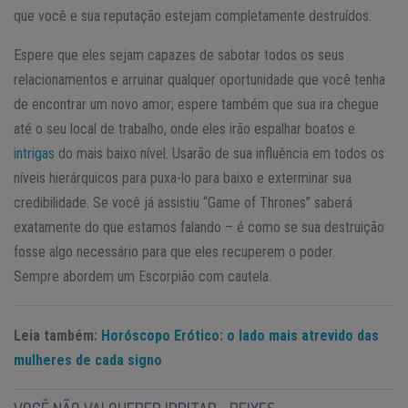
que você e sua reputação estejam completamente destruídos.
Espere que eles sejam capazes de sabotar todos os seus
relacionamentos e arruinar qualquer oportunidade que você tenha
de encontrar um novo amor; espere também que sua ira chegue
até o seu local de trabalho, onde eles irão espalhar boatos e
intrigas
do mais baixo nível. Usarão de sua influência em todos os
níveis hierárquicos para puxa-lo para baixo e exterminar sua
credibilidade. Se você já assistiu “Game of Thrones” saberá
exatamente do que estamos falando – é como se sua destruição
fosse algo necessário para que eles recuperem o poder.
Sempre abordem um Escorpião com cautela.
Leia também:
Horóscopo Erótico: o lado mais atrevido das
mulheres de cada signo