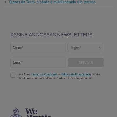
Signos da Terra: o sólido e multifacetado trio terreno