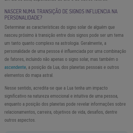
NASCER NUMA TRANSIÇÃO DE SIGNOS INFLUENCIA NA
PERSONALIDADE?
Determinar as características do signo solar de alguém que
nasceu próximo à transição entre dois signos pode ser um tema
um tanto quanto complexo na astrologia. Geralmente, a
personalidade de uma pessoa é influenciada por uma combinação
de fatores, incluindo não apenas o signo solar, mas também o
ascendente
, a posição da Lua, dos planetas pessoais e outros
elementos do mapa astral.
Nesse sentido, acredita-se que a Lua tenha um impacto
significativo na natureza emocional e intuitiva de uma pessoa,
enquanto a posição dos planetas pode revelar informações sobre
relacionamentos, carreira, objetivos de vida, desafios, dentre
outros aspectos.