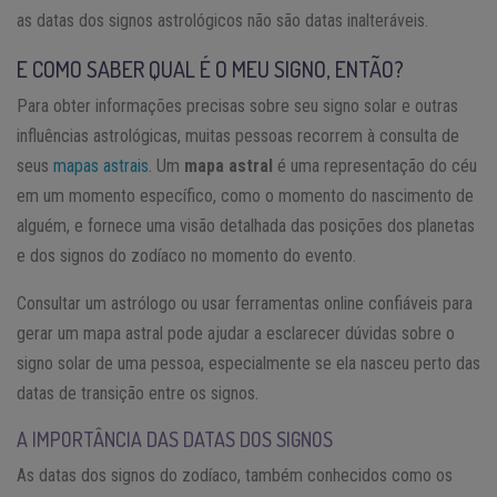
as datas dos signos astrológicos não são datas inalteráveis.
E COMO SABER QUAL É O MEU SIGNO, ENTÃO?
Para obter informações precisas sobre seu signo solar e outras
influências astrológicas, muitas pessoas recorrem à consulta de
seus
mapas astrais
. Um
mapa astral
é uma representação do céu
em um momento específico, como o momento do nascimento de
alguém, e fornece uma visão detalhada das posições dos planetas
e dos signos do zodíaco no momento do evento.
Consultar um astrólogo ou usar ferramentas online confiáveis para
gerar um mapa astral pode ajudar a esclarecer dúvidas sobre o
signo solar de uma pessoa, especialmente se ela nasceu perto das
datas de transição entre os signos.
A IMPORTÂNCIA DAS DATAS DOS SIGNOS
As datas dos signos do zodíaco, também conhecidos como os