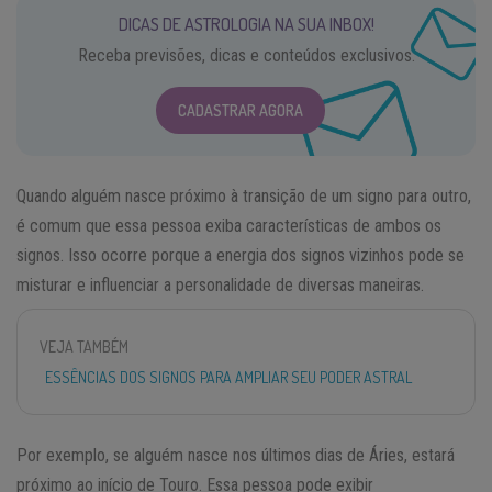
DICAS DE ASTROLOGIA NA SUA INBOX!
Receba previsões, dicas e conteúdos exclusivos.
CADASTRAR AGORA
Quando alguém nasce próximo à transição de um signo para outro,
é comum que essa pessoa exiba características de ambos os
signos. Isso ocorre porque a energia dos signos vizinhos pode se
misturar e influenciar a personalidade de diversas maneiras.
VEJA TAMBÉM
ESSÊNCIAS DOS SIGNOS PARA AMPLIAR SEU PODER ASTRAL
Por exemplo, se alguém nasce nos últimos dias de Áries, estará
próximo ao início de Touro. Essa pessoa pode exibir