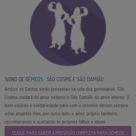
SIGNO DE
GÊMEOS
: SÃO COSME E SÃO DAMIÃO
Ambos os Santos serão presentes na vida dos geminianos. São
Cosme cuidará do amor externo e São Damião do amor interno. O
bom espírito e solidariedade para com o próximo devem sempre
estar atuantes mas, por outro lado, o amor próprio também,
reconhecendo e aceitando as próprias falhas e ideais.
CLIQUE PARA SABER A PREVISÃO COMPLETA PARA GÊMEOS