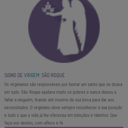
SIGNO DE
VIRGEM
: SÃO ROQUE
Os virginianos são responsáveis por honrar um santo que se doava
em tudo. São Roque ajudava muito os pobres e nunca deixou a
faltar a ninguém, tirando até mesmo de sua boca para dar aos
necessitados. O virginiano deve sempre reconhecer a sua posição
e tudo o que a vida já lhe ofereceu em bênçãos e talentos. Que
faça uso destes, com afinco e fé.