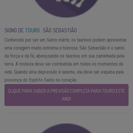
SIGNO DE
TOURO
: SÃO SEBASTIÃO
Conhecido por ser um Santo mártir, os taurinos podem apresentar
uma coragem muito extrema e honrosa. São Sebastião é o santo
da força e da fé, abençoando os taurinos em sua caminhada pela
terra. A tristeza deve ser combatida em todos os momentos da
vida. Quando uma depressão é latente, ela deve ser expulsa pela
presença do Espírito Santo no coração.
CLIQUE PARA SABER A PREVISÃO COMPLETA PARA TOURO ESTE
ANO!