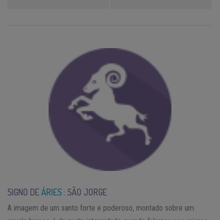
SIGNO DE
ÁRIES
: SÃO JORGE
A imagem de um santo forte e poderoso, montado sobre um