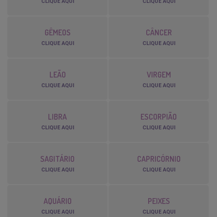
CLIQUE AQUI
CLIQUE AQUI
GÊMEOS
CÂNCER
CLIQUE AQUI
CLIQUE AQUI
LEÃO
VIRGEM
CLIQUE AQUI
CLIQUE AQUI
LIBRA
ESCORPIÃO
CLIQUE AQUI
CLIQUE AQUI
SAGITÁRIO
CAPRICÓRNIO
CLIQUE AQUI
CLIQUE AQUI
AQUÁRIO
PEIXES
CLIQUE AQUI
CLIQUE AQUI