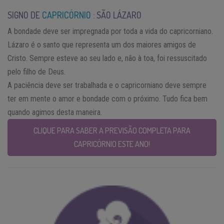
SIGNO DE
CAPRICÓRNIO
: SÃO LÁZARO
A bondade deve ser impregnada por toda a vida do capricorniano.
Lázaro é o santo que representa um dos maiores amigos de
Cristo. Sempre esteve ao seu lado e, não à toa, foi ressuscitado
pelo filho de Deus.
A paciência deve ser trabalhada e o capricorniano deve sempre
ter em mente o amor e bondade com o próximo. Tudo fica bem
quando agimos desta maneira.
CLIQUE PARA SABER A PREVISÃO COMPLETA PARA
CAPRICÓRNIO ESTE ANO!