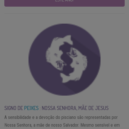
SIGNO DE
PEIXES
: NOSSA SENHORA, MÃE DE JESUS
A sensibilidade e a devoção do pisciano são representadas por
Nossa Senhora, a mãe de nosso Salvador. Mesmo sensível e em