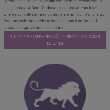
Carmo como a sua representante em santidade. Mesmo com as
emoções da vida, Nossa Senhora sempre será a luz no fim do
túnel e a bondade até mesmo para com os inimigos. O amor é tão
forte que pode transcender a mente de quem é de Câncer. A
busca pelo espiritual deve ser contínua.
CLIQUE PARA SABER A PREVISÃO COMPLETA PARA CÂNCER
ESTE ANO!