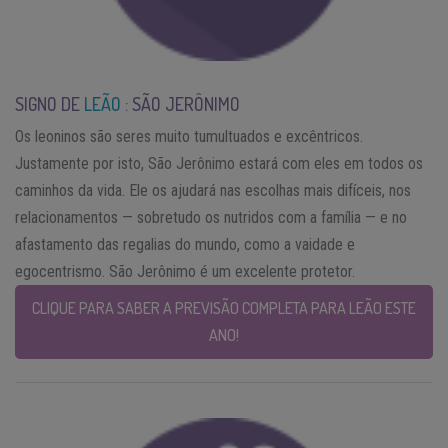
SIGNO DE
LEÃO
: SÃO JERÔNIMO
Os leoninos são seres muito tumultuados e excêntricos.
Justamente por isto, São Jerônimo estará com eles em todos os
caminhos da vida. Ele os ajudará nas escolhas mais difíceis, nos
relacionamentos — sobretudo os nutridos com a família — e no
afastamento das regalias do mundo, como a vaidade e
egocentrismo. São Jerônimo é um excelente protetor.
CLIQUE PARA SABER A PREVISÃO COMPLETA PARA LEÃO ESTE
ANO!