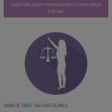
CLIQUE PARA SABER A PREVISÃO COMPLETA PARA VIRGEM
ESTE ANO!
SIGNO DE
LIBRA
: SÃO BARTOLOMEU