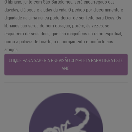
O libriano, junto com São Bartolomeu, será encarregado das
dúvidas, diálogos e ajudas da vida. O pedido por discernimento e
dignidade na alma nunca pode deixar de ser feito para Deus. Os
librianos são seres de bom coração, porém, às vezes, se
esquecem de seus dons, que são magníficos no ramo espiritual,
como a palavra de boa-fé, o encorajamento e conforto aos
amigos.
CLIQUE PARA SABER A PREVISÃO COMPLETA PARA LIBRA ESTE
ANO!