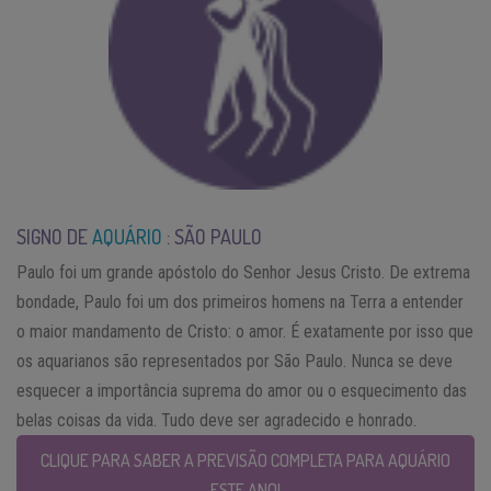
SIGNO DE
AQUÁRIO
: SÃO PAULO
Paulo foi um grande apóstolo do Senhor Jesus Cristo. De extrema
bondade, Paulo foi um dos primeiros homens na Terra a entender
o maior mandamento de Cristo: o amor. É exatamente por isso que
os aquarianos são representados por São Paulo. Nunca se deve
esquecer a importância suprema do amor ou o esquecimento das
belas coisas da vida. Tudo deve ser agradecido e honrado.
CLIQUE PARA SABER A PREVISÃO COMPLETA PARA AQUÁRIO
ESTE ANO!