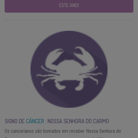
ESTE ANO!
SIGNO DE
CÂNCER
: NOSSA SENHORA DO CARMO
Os cancerianos são honrados em receber Nossa Senhora do