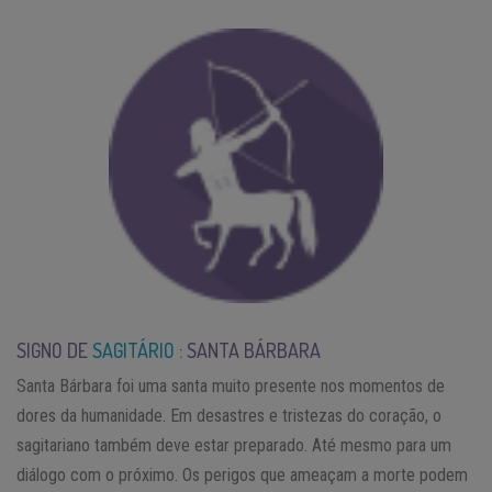
SIGNO DE
SAGITÁRIO
: SANTA BÁRBARA
Santa Bárbara foi uma santa muito presente nos momentos de
dores da humanidade. Em desastres e tristezas do coração, o
sagitariano também deve estar preparado. Até mesmo para um
diálogo com o próximo. Os perigos que ameaçam a morte podem