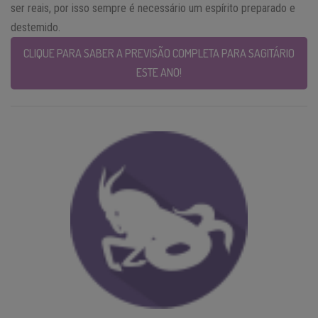
ser reais, por isso sempre é necessário um espírito preparado e
destemido.
CLIQUE PARA SABER A PREVISÃO COMPLETA PARA SAGITÁRIO
ESTE ANO!