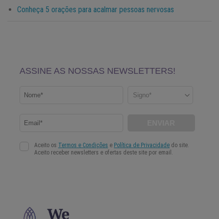
Conheça 5 orações para acalmar pessoas nervosas