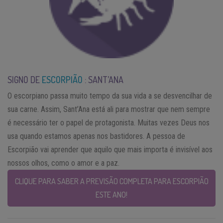
SIGNO DE
ESCORPIÃO
: SANT’ANA
O escorpiano passa muito tempo da sua vida a se desvencilhar de
sua carne. Assim, Sant’Ana está ali para mostrar que nem sempre
é necessário ter o papel de protagonista. Muitas vezes Deus nos
usa quando estamos apenas nos bastidores. A pessoa de
Escorpião vai aprender que aquilo que mais importa é invisível aos
nossos olhos, como o amor e a paz.
CLIQUE PARA SABER A PREVISÃO COMPLETA PARA ESCORPIÃO
ESTE ANO!