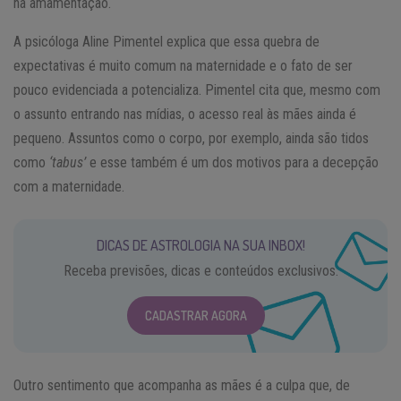
na amamentação.
A psicóloga Aline Pimentel explica que essa quebra de
expectativas é muito comum na maternidade e o fato de ser
pouco evidenciada a potencializa. Pimentel cita que, mesmo com
o assunto entrando nas mídias, o acesso real às mães ainda é
pequeno. Assuntos como o corpo, por exemplo, ainda são tidos
como
‘tabus’
e esse também é um dos motivos para a decepção
com a maternidade.
DICAS DE ASTROLOGIA NA SUA INBOX!
Receba previsões, dicas e conteúdos exclusivos.
CADASTRAR AGORA
Outro sentimento que acompanha as mães é a culpa que, de