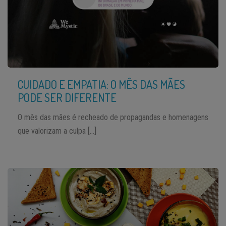
CUIDADO E EMPATIA: O MÊS DAS MÃES
PODE SER DIFERENTE
O mês das mães é recheado de propagandas e homenagens
que valorizam a culpa […]