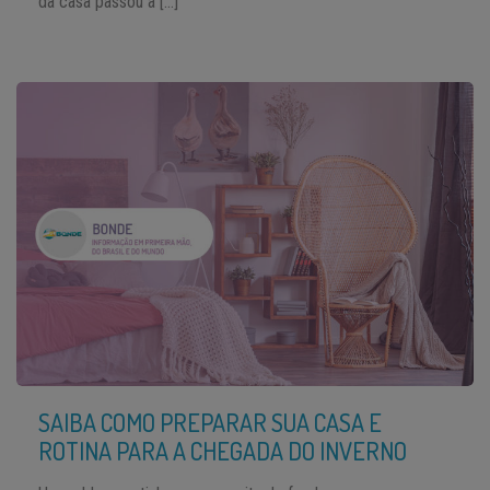
da casa passou a […]
SAIBA COMO PREPARAR SUA CASA E
ROTINA PARA A CHEGADA DO INVERNO