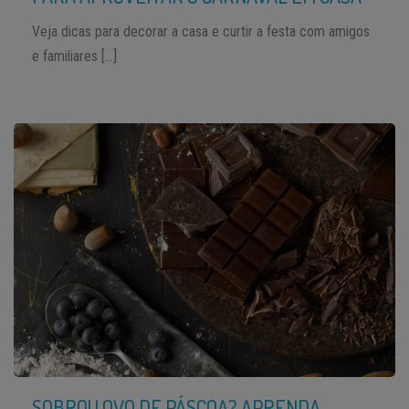
Veja dicas para decorar a casa e curtir a festa com amigos
e familiares […]
SOBROU OVO DE PÁSCOA? APRENDA