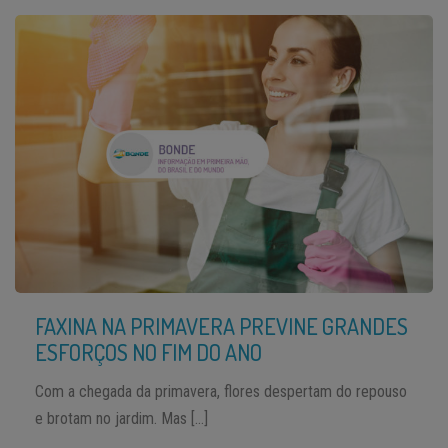
FAXINA NA PRIMAVERA PREVINE GRANDES
ESFORÇOS NO FIM DO ANO
Com a chegada da primavera, flores despertam do repouso
e brotam no jardim. Mas […]