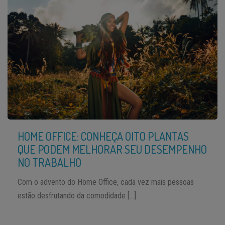
HOME OFFICE: CONHEÇA OITO PLANTAS
QUE PODEM MELHORAR SEU DESEMPENHO
NO TRABALHO
Com o advento do Home Office, cada vez mais pessoas
estão desfrutando da comodidade […]