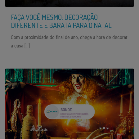
FAÇA VOCÊ MESMO: DECORAÇÃO
DIFERENTE E BARATA PARA O NATAL
Com a proximidade do final de ano, chega a hora de decorar
a casa […]