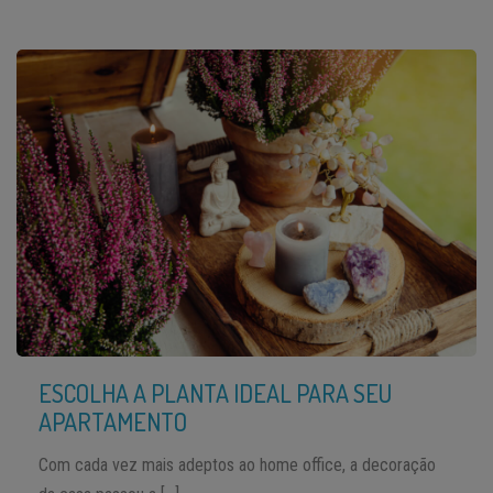
ESCOLHA A PLANTA IDEAL PARA SEU
APARTAMENTO
Com cada vez mais adeptos ao home office, a decoração