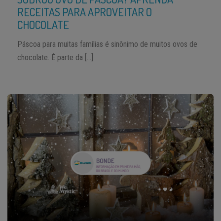
RECEITAS PARA APROVEITAR O
CHOCOLATE
Páscoa para muitas famílias é sinônimo de muitos ovos de
chocolate. É parte da […]