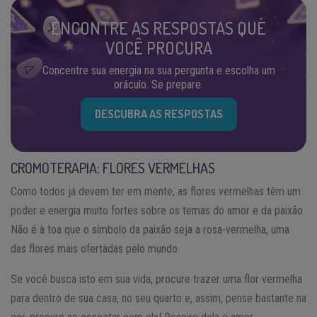
ENCONTRE AS RESPOSTAS QUE
VOCÊ PROCURA
Concentre sua energia na sua pergunta e escolha um
oráculo. Se prepare.
DESCUBRA AS RESPOSTAS
CROMOTERAPIA: FLORES VERMELHAS
Como todos já devem ter em mente, as flores vermelhas têm um
poder e energia muito fortes sobre os temas do amor e da paixão.
Não é à toa que o símbolo da paixão seja a rosa-vermelha, uma
das flores mais ofertadas pelo mundo.
Se você busca isto em sua vida, procure trazer uma flor vermelha
para dentro de sua casa, no seu quarto e, assim, pense bastante na