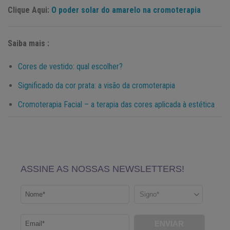
Clique Aqui:
O poder solar do amarelo na cromoterapia
Saiba mais :
Cores de vestido: qual escolher?
Significado da cor prata: a visão da cromoterapia
Cromoterapia Facial – a terapia das cores aplicada à estética