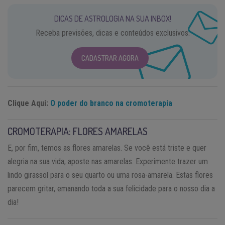
DICAS DE ASTROLOGIA NA SUA INBOX!
Receba previsões, dicas e conteúdos exclusivos.
CADASTRAR AGORA
Clique Aqui:
O poder do branco na cromoterapia
CROMOTERAPIA: FLORES AMARELAS
E, por fim, temos as flores amarelas. Se você está triste e quer
alegria na sua vida, aposte nas amarelas. Experimente trazer um
lindo girassol para o seu quarto ou uma rosa-amarela. Estas flores
parecem gritar, emanando toda a sua felicidade para o nosso dia a
dia!