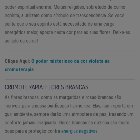
poder espiritual enorme. Muitas religiões, sobretudo de cunho
espírita, a utilizam como símbolo de transcendência. Se você
sente que o seu espírito está necessitado de uma carga
energética maior, aposte nesta cor para as suas flores. Deixe-as
ao lado da cama!
Clique Aqui:
O poder misterioso da cor violeta na
cromoterapia
CROMOTERAPIA: FLORES BRANCAS
As flores brancas, como as margaridas e rosas-brancas são
incríveis para a nossa purificação harmônica. Elas, não importa em
qual ambiente, sempre darão uma atmosfera de paz, trazendo um
conforto jamais imaginado. Flores brancas na cozinha são muito
boas para a proteção contra
energias negativas
.