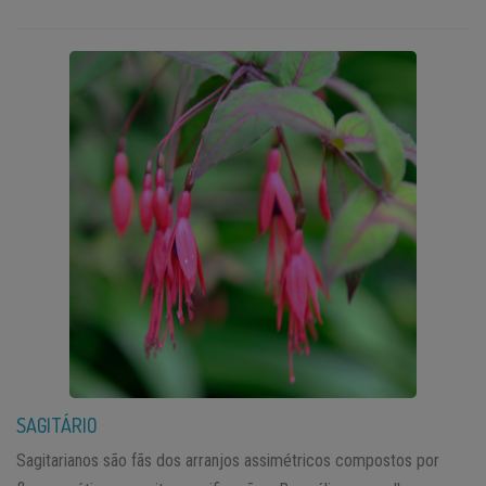
SAGITÁRIO
Sagitarianos são fãs dos arranjos assimétricos compostos por