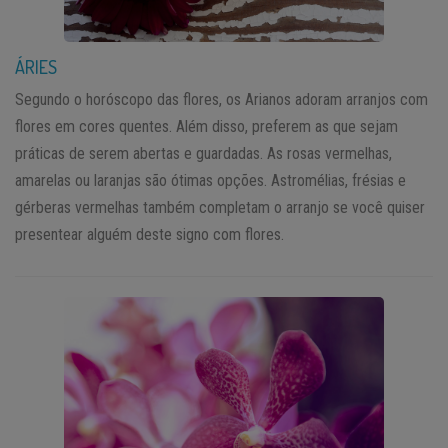
ÁRIES
Segundo o horóscopo das flores, os Arianos adoram arranjos com
flores em cores quentes. Além disso, preferem as que sejam
práticas de serem abertas e guardadas. As rosas vermelhas,
amarelas ou laranjas são ótimas opções. Astromélias, frésias e
gérberas vermelhas também completam o arranjo se você quiser
presentear alguém deste signo com flores.