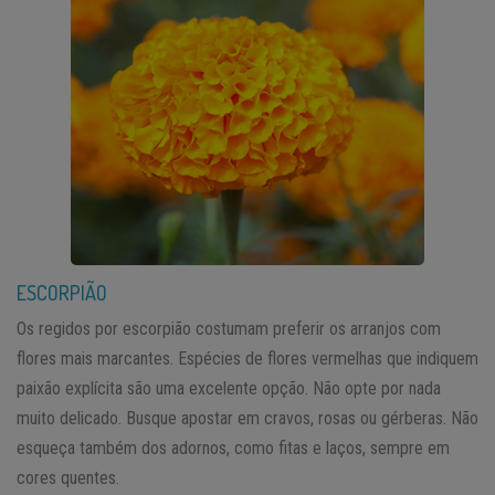
ESCORPIÃO
Os regidos por escorpião costumam preferir os arranjos com
flores mais marcantes. Espécies de flores vermelhas que indiquem
paixão explícita são uma excelente opção. Não opte por nada
muito delicado. Busque apostar em cravos, rosas ou gérberas. Não
esqueça também dos adornos, como fitas e laços, sempre em
cores quentes.