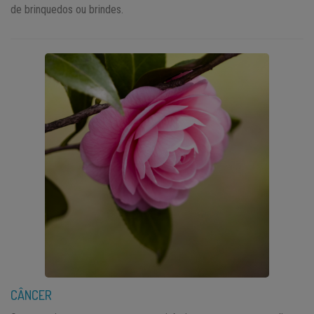
de brinquedos ou brindes.
CÂNCER