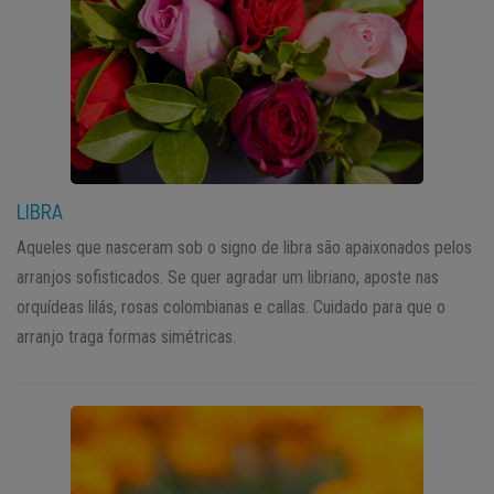
LIBRA
Aqueles que nasceram sob o signo de libra são apaixonados pelos
arranjos sofisticados. Se quer agradar um libriano, aposte nas
orquídeas lilás, rosas colombianas e callas. Cuidado para que o
arranjo traga formas simétricas.