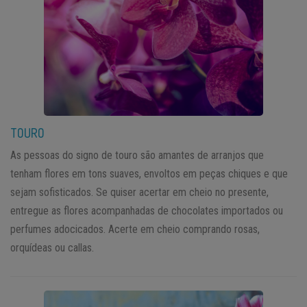
TOURO
As pessoas do signo de touro são amantes de arranjos que
tenham flores em tons suaves, envoltos em peças chiques e que
sejam sofisticados. Se quiser acertar em cheio no presente,
entregue as flores acompanhadas de chocolates importados ou
perfumes adocicados. Acerte em cheio comprando rosas,
orquídeas ou callas.