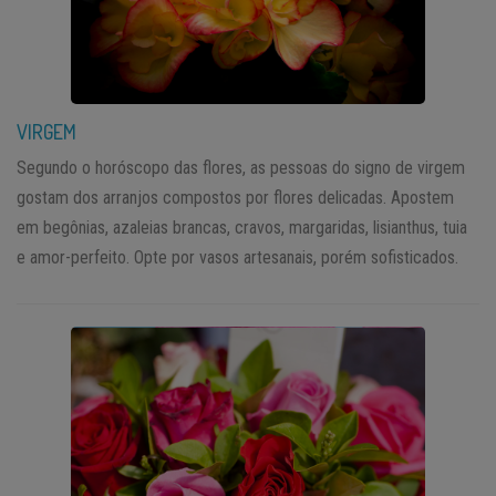
VIRGEM
Segundo o horóscopo das flores, as pessoas do signo de virgem
gostam dos arranjos compostos por flores delicadas. Apostem
em begônias, azaleias brancas, cravos, margaridas, lisianthus, tuia
e amor-perfeito. Opte por vasos artesanais, porém sofisticados.