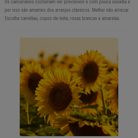
Os cancerianos costumam ser previsíveis e com pouca ousadia e
por isso são amantes dos arranjos clássicos. Melhor não arriscar.
Escolha camélias, copos-de-leite, rosas brancas e amarelas.