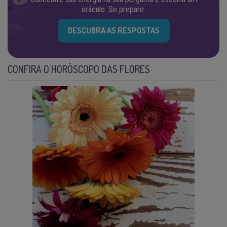
oráculo. Se prepare.
DESCUBRA AS RESPOSTAS
CONFIRA O HORÓSCOPO DAS FLORES