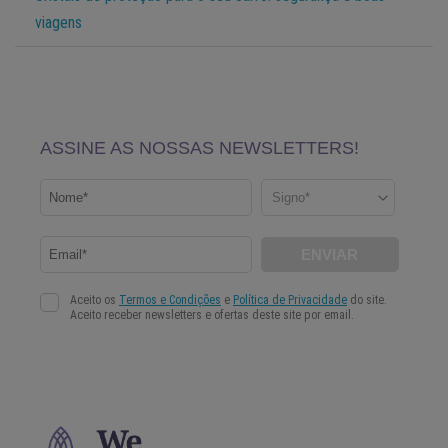
viagens