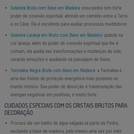
Selenita Bruta com Base em Madeira
: essa pedra tem forte
poder de conexão espiritual, abrindo um caminho entre a Terra
e os Céus. Ela é excelente para auxiliar processos meditativos.
Selenita Laranja em Bruto com Base em Madeira
: quando na
cor laranja, além do poder de conexão espiritual que lhe é
comum, ela auxilia nas transformações e mudanças da vida,
curando emoções e auxiliando na passagem de fases.
Turmalina Negra Bruta com Base em Madeira
: a Turmalina é
uma das fontes de proteção energética mais potentes no
mundo místico. Seu poder de absorção e transmutação das
energias negativas em positivas, é muito forte.
CUIDADOS ESPECIAIS COM OS CRISTAIS BRUTOS PARA
DECORAÇÃO
Procure dar um banho de água salgada na parte da Pedra,
excluindo a base de madeira, pelo menos uma vez por mês