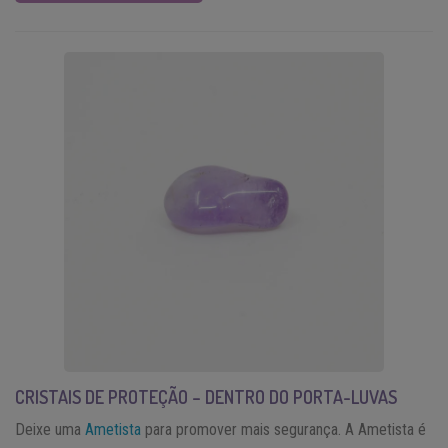
CRISTAIS DE PROTEÇÃO – DENTRO DO PORTA-LUVAS
Deixe uma
Ametista
para promover mais segurança. A Ametista é