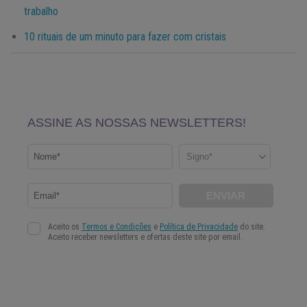
trabalho
10 rituais de um minuto para fazer com cristais