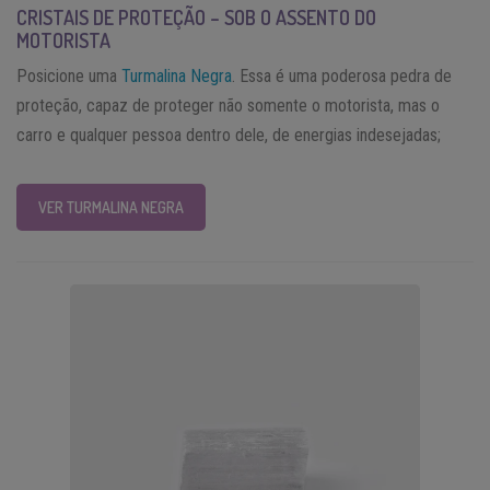
CRISTAIS DE PROTEÇÃO – SOB O ASSENTO DO
MOTORISTA
Posicione uma
Turmalina Negra
. Essa é uma poderosa pedra de
proteção, capaz de proteger não somente o motorista, mas o
carro e qualquer pessoa dentro dele, de energias indesejadas;
VER TURMALINA NEGRA