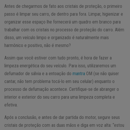
Antes de chegarmos de fato aos cristais de proteção, o primeiro
passo é limpar seu carro, de dentro para fora. Limpar, higienizar e
organizar esse espaço lhe fornecerá um quadro em branco para
trabalhar com os cristais no processo de proteção do carro. Além
disso, um veículo limpo e organizado é naturalmente mais
harmônico e positivo, não é mesmo?
Assim que você estiver com tudo pronto, é hora de fazer a
limpeza energética do seu veículo. Para isso, utilizaremos um
defumador de sálvia e a entoação do
mantra
OM (se não quiser
cantar, não tem problema tocá-lo em seu celular) enquanto o
processo de defumação acontece. Certifique-se de abranger o
interior e exterior do seu carro para uma limpeza completa e
efetiva.
Após a conclusão, e antes de dar partida do motor, segure seus
cristais de proteção com as duas mãos e diga em voz alta: “estou