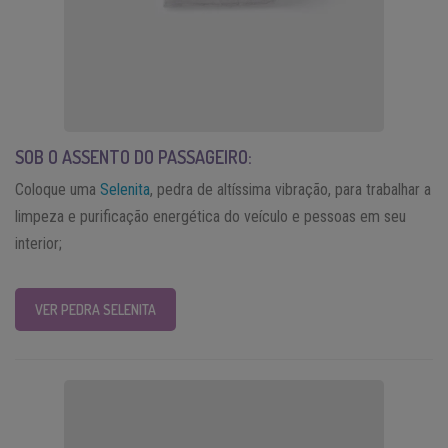
SOB O ASSENTO DO PASSAGEIRO:
Coloque uma
Selenita
, pedra de altíssima vibração, para trabalhar a
limpeza e purificação energética do veículo e pessoas em seu
interior;
VER PEDRA SELENITA