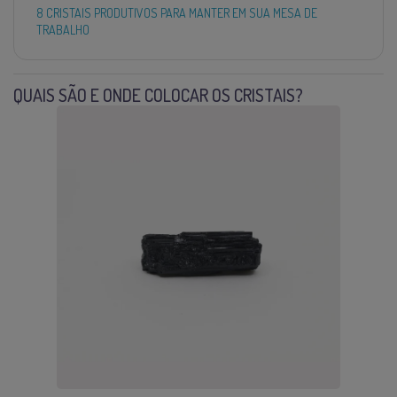
8 CRISTAIS PRODUTIVOS PARA MANTER EM SUA MESA DE
TRABALHO
QUAIS SÃO E ONDE COLOCAR OS CRISTAIS?