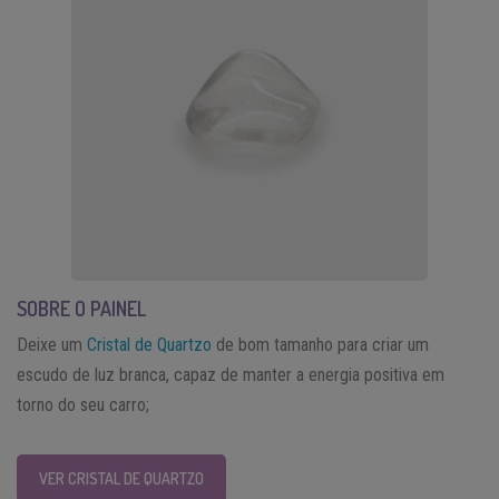
SOBRE O PAINEL
Deixe um
Cristal de Quartzo
de bom tamanho para criar um
escudo de luz branca, capaz de manter a energia positiva em
torno do seu carro;
VER CRISTAL DE QUARTZO