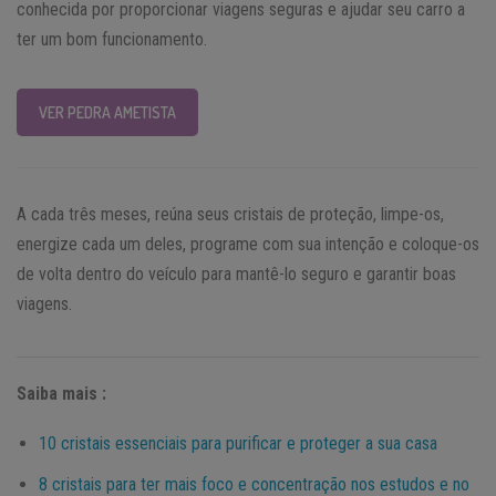
conhecida por proporcionar viagens seguras e ajudar seu carro a
ter um bom funcionamento.
VER PEDRA AMETISTA
A cada três meses, reúna seus cristais de proteção, limpe-os,
energize cada um deles, programe com sua intenção e coloque-os
de volta dentro do veículo para mantê-lo seguro e garantir boas
viagens.
Saiba mais :
10 cristais essenciais para purificar e proteger a sua casa
8 cristais para ter mais foco e concentração nos estudos e no