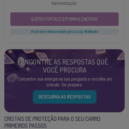
harmonização.
QUERO FORTALECER MINHA ENERGIA!
Você será redirecionado para a Loja WeMystic
ENCONTRE AS RESPOSTAS QUE
VOCÊ PROCURA
Concentre sua energia na sua pergunta e escolha um
oráculo. Se prepare.
DESCUBRA AS RESPOSTAS
CRISTAIS DE PROTEÇÃO PARA O SEU CARRO:
PRIMEIROS PASSOS