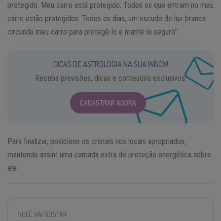
protegido. Meu carro está protegido. Todos os que entram no meu
carro estão protegidos. Todos os dias, um escudo de luz branca
circunda meu carro para protegê-lo e mantê-lo seguro”.
DICAS DE ASTROLOGIA NA SUA INBOX!
Receba previsões, dicas e conteúdos exclusivos.
CADASTRAR AGORA
Para finalizar, posicione os cristais nos locais apropriados,
mantendo assim uma camada extra de proteção energética sobre
ele.
VOCÊ VAI GOSTAR