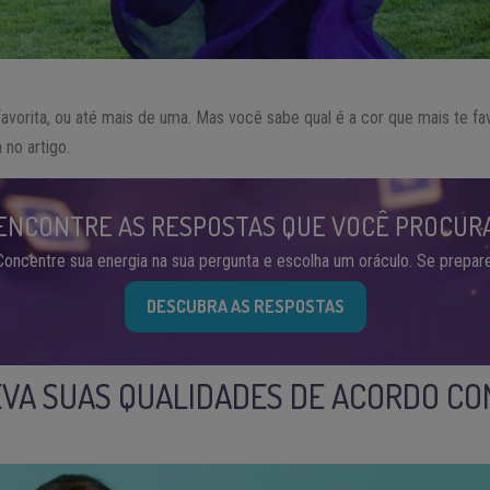
avorita, ou até mais de uma. Mas você sabe qual é a cor que mais te 
no artigo.
ENCONTRE AS RESPOSTAS QUE VOCÊ PROCUR
Concentre sua energia na sua pergunta e escolha um oráculo. Se prepare
DESCUBRA AS RESPOSTAS
EVA SUAS QUALIDADES DE ACORDO CO