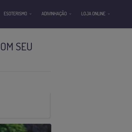
ESOTERISMO
ADIVINHAÇÃO
LOJA ONLINE
COM SEU