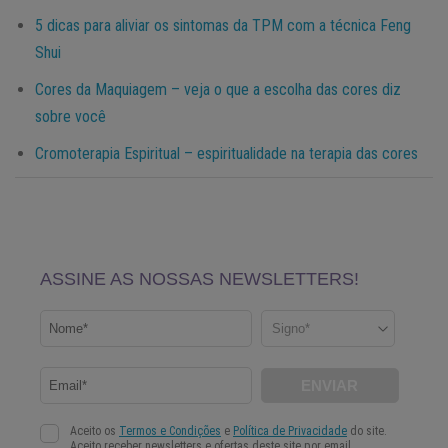
5 dicas para aliviar os sintomas da TPM com a técnica Feng
Shui
Cores da Maquiagem – veja o que a escolha das cores diz
sobre você
Cromoterapia Espiritual – espiritualidade na terapia das cores