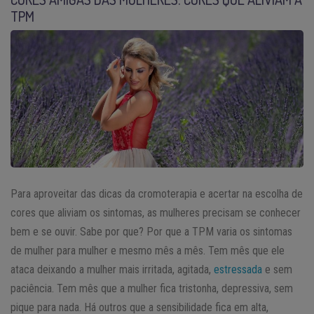
TPM
Para aproveitar das dicas da cromoterapia e acertar na escolha de
cores que aliviam os sintomas, as mulheres precisam se conhecer
bem e se ouvir. Sabe por que? Por que a TPM varia os sintomas
de mulher para mulher e mesmo mês a mês. Tem mês que ele
ataca deixando a mulher mais irritada, agitada,
estressada
e sem
paciência. Tem mês que a mulher fica tristonha, depressiva, sem
pique para nada. Há outros que a sensibilidade fica em alta,