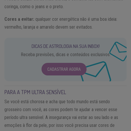
coringa, como o jeans e o preto.
Cores a evitar:
qualquer cor energética não é uma boa ideia:
vermelho, laranja e amarelo devem ser evitados.
DICAS DE ASTROLOGIA NA SUA INBOX!
Receba previsões, dicas e conteúdos exclusivos.
CADASTRAR AGORA
PARA A TPM ULTRA SENSÍVEL
Se você está chorosa e acha que todo mundo está sendo
grosseiro com você, as cores podem te ajudar a vencer esse
período ultra sensível. A insegurança vai estar ao seu lado e as
emoções à flor da pele, por isso você precisa usar cores de